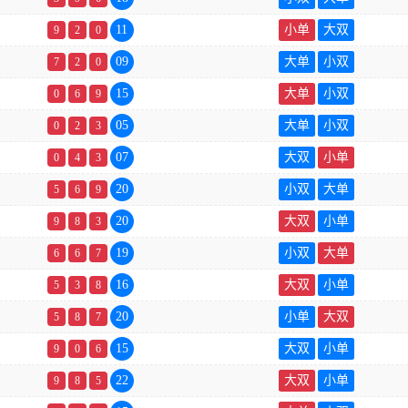
11
小单
大双
9
2
0
09
大单
小双
7
2
0
15
大单
小双
0
6
9
05
大单
小双
0
2
3
07
大双
小单
0
4
3
20
小双
大单
5
6
9
20
大双
小单
9
8
3
19
小双
大单
6
6
7
16
大双
小单
5
3
8
20
小单
大双
5
8
7
15
大双
小单
9
0
6
22
大双
小单
9
8
5