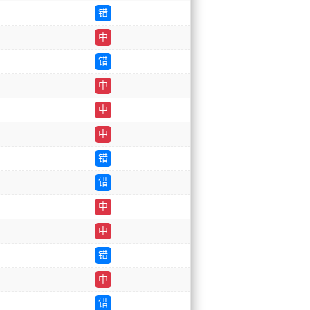
错
中
错
中
中
中
错
错
中
中
错
中
错