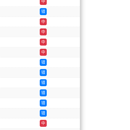
中
错
中
中
中
中
错
错
错
错
错
错
中