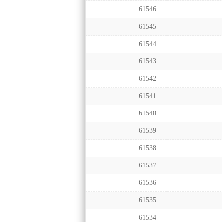
61546
61545
61544
61543
61542
61541
61540
61539
61538
61537
61536
61535
61534