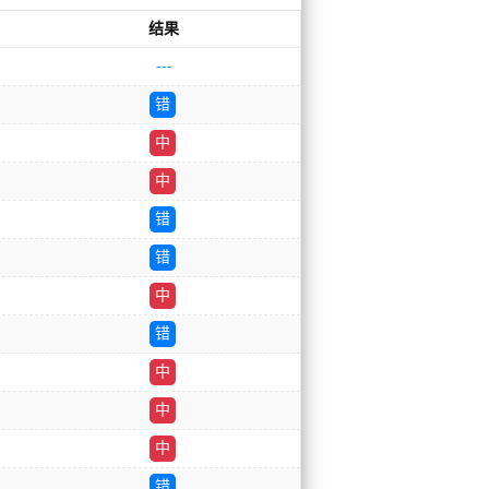
结果
---
错
中
中
错
错
中
错
中
中
中
错