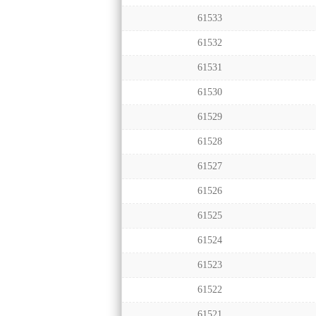
61533
61532
61531
61530
61529
61528
61527
61526
61525
61524
61523
61522
61521