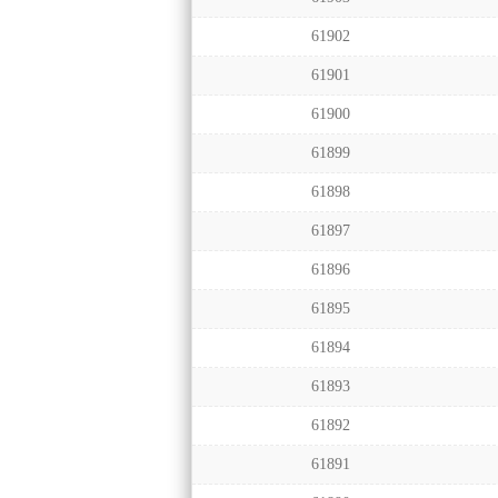
61902
61901
61900
61899
61898
61897
61896
61895
61894
61893
61892
61891