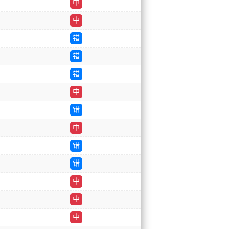
中
中
错
错
错
中
错
中
错
错
中
中
中