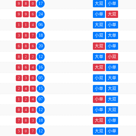
17
大双
小单
9
8
0
24
小单
大双
9
9
6
06
大双
小单
1
1
4
18
小双
大单
3
8
7
20
大双
小单
6
8
6
12
大单
小双
8
2
2
16
大双
小单
6
6
4
05
小双
大单
2
3
0
15
小单
大双
2
4
9
07
小单
大双
1
2
4
12
小单
大双
0
4
8
18
大双
小单
7
8
3
12
大双
小单
5
0
7