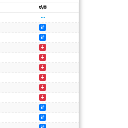
结果
---
错
错
中
中
中
中
中
中
错
错
错