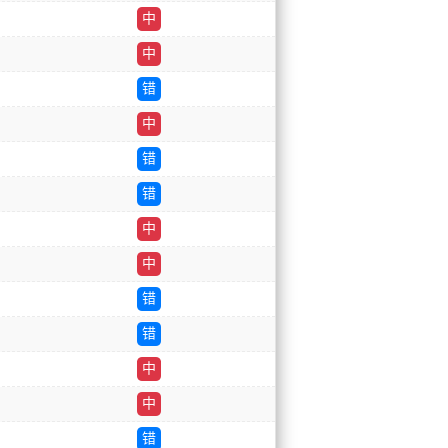
中
中
错
中
错
错
中
中
错
错
中
中
错