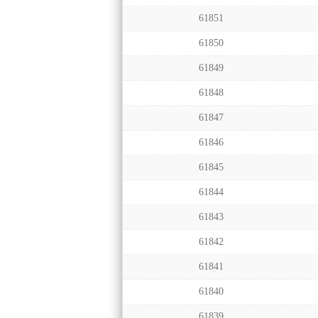
61851
61850
61849
61848
61847
61846
61845
61844
61843
61842
61841
61840
61839