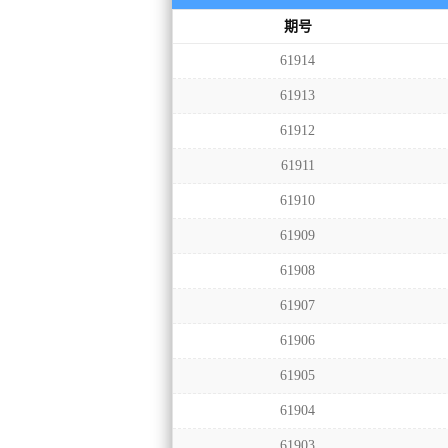
期号
61914
61913
61912
61911
61910
61909
61908
61907
61906
61905
61904
61903