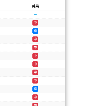
结果
---
中
错
中
中
中
中
中
中
错
中
中