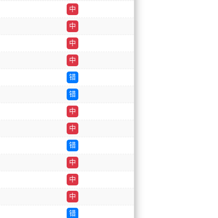
中
中
中
中
错
错
中
中
错
中
中
中
错