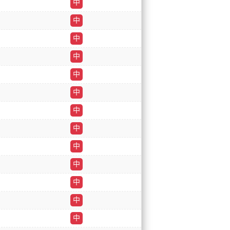
中
中
中
中
中
中
中
中
中
中
中
中
中