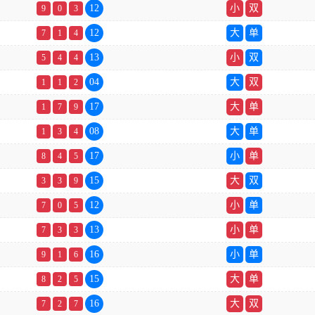
12
小
双
9
0
3
12
大
单
7
1
4
13
小
双
5
4
4
04
大
双
1
1
2
17
大
单
1
7
9
08
大
单
1
3
4
17
小
单
8
4
5
15
大
双
3
3
9
12
小
单
7
0
5
13
小
单
7
3
3
16
小
单
9
1
6
15
大
单
8
2
5
16
大
双
7
2
7