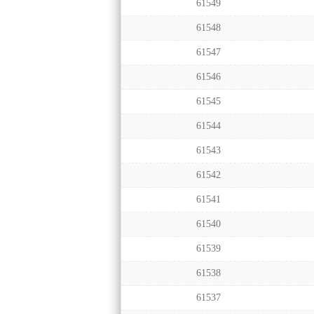
61549
61548
61547
61546
61545
61544
61543
61542
61541
61540
61539
61538
61537