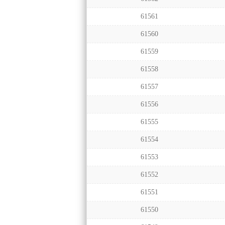
61561
61560
61559
61558
61557
61556
61555
61554
61553
61552
61551
61550