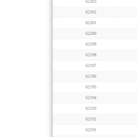
62203
62202
62201
62200
62199
62198
62197
62196
62195
62194
62193
62192
62191