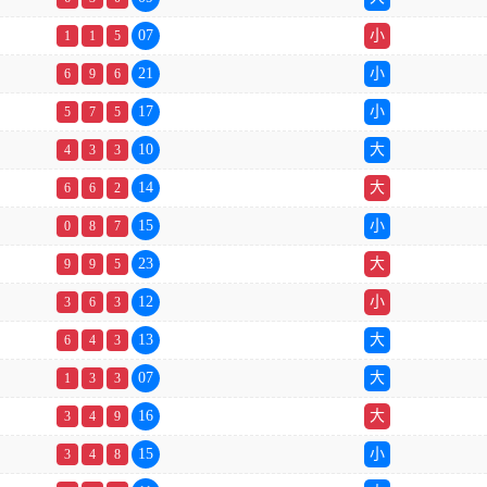
07
小
1
1
5
21
小
6
9
6
17
小
5
7
5
10
大
4
3
3
14
大
6
6
2
15
小
0
8
7
23
大
9
9
5
12
小
3
6
3
13
大
6
4
3
07
大
1
3
3
16
大
3
4
9
15
小
3
4
8