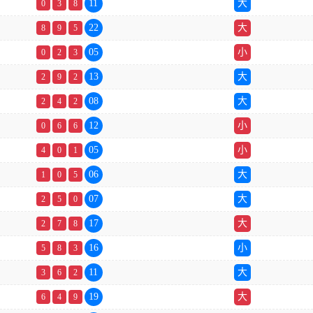
11
大
0
3
8
22
大
8
9
5
05
小
0
2
3
13
大
2
9
2
08
大
2
4
2
12
小
0
6
6
05
小
4
0
1
06
大
1
0
5
07
大
2
5
0
17
大
2
7
8
16
小
5
8
3
11
大
3
6
2
19
大
6
4
9