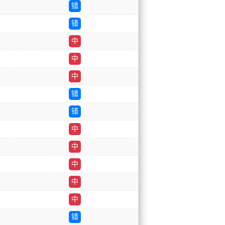
错
错
中
中
中
错
错
中
中
中
中
中
错