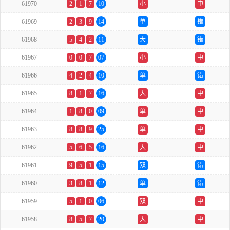
61970
2
1
7
10
小
中
61969
2
3
9
14
单
错
61968
5
4
2
11
大
错
61967
0
0
7
07
小
中
61966
4
2
4
10
单
错
61965
8
1
7
16
大
中
61964
1
8
0
09
单
中
61963
8
8
9
25
单
中
61962
5
6
5
16
大
中
61961
9
5
1
15
双
错
61960
3
8
1
12
单
错
61959
5
1
0
06
双
中
61958
8
5
7
20
大
中