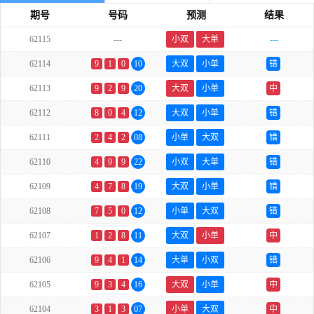
期号
号码
预测
结果
62115
---
小双
大单
---
62114
9
1
0
10
大双
小单
错
62113
9
2
9
20
大双
小单
中
62112
8
0
4
12
大双
小单
错
62111
2
4
2
08
小单
大双
错
62110
4
9
9
22
小双
大单
错
62109
4
7
8
19
大双
小单
错
62108
7
5
0
12
小单
大双
错
62107
1
2
8
11
大双
小单
中
62106
9
4
1
14
大单
小双
错
62105
9
3
4
16
大双
小单
中
62104
3
1
3
07
小单
大双
中