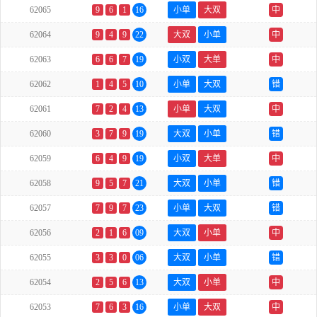
62065
9
6
1
16
小单
大双
中
62064
9
4
9
22
大双
小单
中
62063
6
6
7
19
小双
大单
中
62062
1
4
5
10
小单
大双
错
62061
7
2
4
13
小单
大双
中
62060
3
7
9
19
大双
小单
错
62059
6
4
9
19
小双
大单
中
62058
9
5
7
21
大双
小单
错
62057
7
9
7
23
小单
大双
错
62056
2
1
6
09
大双
小单
中
62055
3
3
0
06
大双
小单
错
62054
2
5
6
13
大双
小单
中
62053
7
6
3
16
小单
大双
中