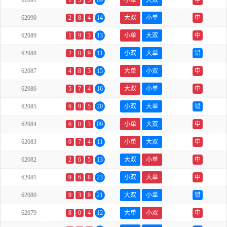
62091
1
5
3
09
小单
大双
中
62090
2
8
4
14
大双
小单
中
62089
1
9
3
13
小单
大双
中
62088
2
0
9
11
小双
大单
错
62087
4
8
3
15
大单
小双
中
62086
5
7
4
16
大双
小单
中
62085
6
9
5
20
小双
大单
错
62084
6
0
3
09
小单
大双
中
62083
0
7
4
11
小单
大双
中
62082
2
6
5
13
大双
小单
中
62081
9
6
8
23
小双
大单
中
62080
9
3
9
21
大双
小单
错
62079
8
0
4
12
大单
小双
中