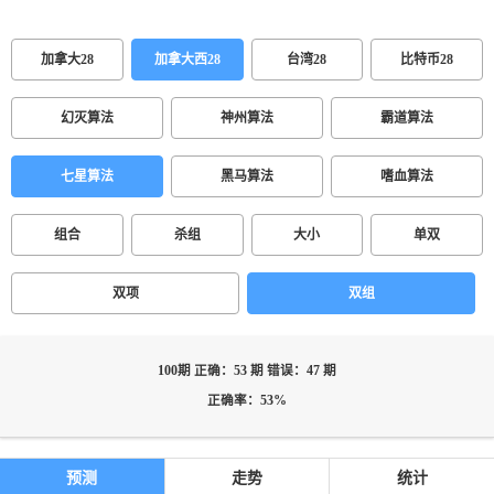
加拿大28
加拿大西28
台湾28
比特币28
幻灭算法
神州算法
霸道算法
七星算法
黑马算法
嗜血算法
组合
杀组
大小
单双
双项
双组
100期 正确：53 期 错误：47 期
正确率：53%
预测
走势
统计