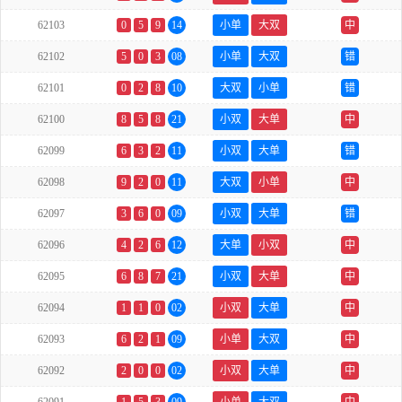
62103
0
5
9
14
小单
大双
中
62102
5
0
3
08
小单
大双
错
62101
0
2
8
10
大双
小单
错
62100
8
5
8
21
小双
大单
中
62099
6
3
2
11
小双
大单
错
62098
9
2
0
11
大双
小单
中
62097
3
6
0
09
小双
大单
错
62096
4
2
6
12
大单
小双
中
62095
6
8
7
21
小双
大单
中
62094
1
1
0
02
小双
大单
中
62093
6
2
1
09
小单
大双
中
62092
2
0
0
02
小双
大单
中