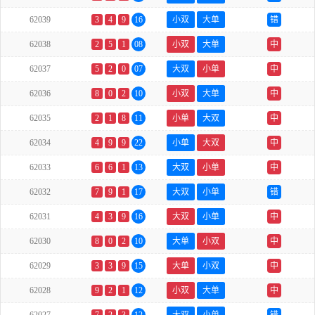
62039
3
4
9
16
小双
大单
错
62038
2
5
1
08
小双
大单
中
62037
5
2
0
07
大双
小单
中
62036
8
0
2
10
小双
大单
中
62035
2
1
8
11
小单
大双
中
62034
4
9
9
22
小单
大双
中
62033
6
6
1
13
大双
小单
中
62032
7
9
1
17
大双
小单
错
62031
4
3
9
16
大双
小单
中
62030
8
0
2
10
大单
小双
中
62029
3
3
9
15
大单
小双
中
62028
9
2
1
12
小双
大单
中