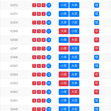
62052
2
8
3
13
小双
大单
错
62051
7
0
3
10
小单
大双
错
62050
7
1
8
16
大单
小双
错
62049
5
3
9
17
大单
小双
中
62048
8
8
0
16
小单
大双
中
62047
0
2
5
07
小单
大双
中
62046
5
5
9
19
小单
大双
错
62045
5
1
1
07
小双
大单
错
62044
5
2
3
10
小双
大单
中
62043
3
3
2
08
小双
大单
中
62042
9
3
6
18
小单
大双
中
62041
4
6
2
12
小单
大双
错
62040
3
7
9
19
小单
大双
错