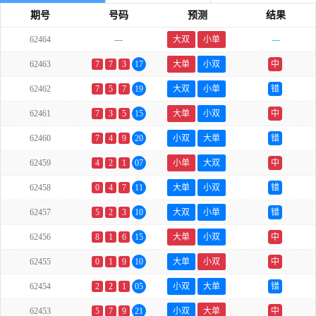
期号
号码
预测
结果
62464
---
大双
小单
---
62463
7
7
3
17
大单
小双
中
62462
7
5
7
19
大双
小单
错
62461
7
3
5
15
大单
小双
中
62460
7
4
9
20
小双
大单
错
62459
4
2
1
07
小单
大双
中
62458
0
4
7
11
大单
小双
错
62457
5
2
3
10
大双
小单
错
62456
8
1
6
15
大单
小双
中
62455
0
1
9
10
大单
小双
中
62454
2
2
1
05
小双
大单
错
62453
5
7
9
21
小双
大单
中