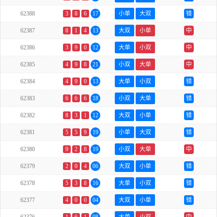
62388
3
8
6
17
小单
大双
错
62387
8
1
4
13
大双
小单
中
62386
3
9
0
12
大单
小双
中
62385
4
9
8
21
小双
大单
中
62384
4
9
0
13
大单
小双
错
62383
6
6
6
18
小双
大单
错
62382
8
3
1
12
大双
小单
错
62381
5
5
9
19
小单
大双
错
62380
9
2
8
19
小双
大单
中
62379
2
0
4
06
大双
小单
错
62378
5
3
8
16
大单
小双
错
62377
4
0
0
04
大双
小单
错