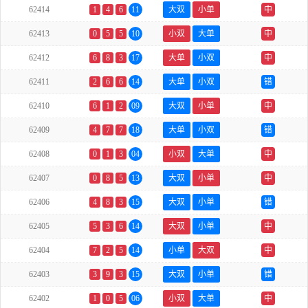
62414
1
4
6
11
大双
小单
中
62413
0
5
5
10
小双
大单
中
62412
6
8
3
17
大单
小双
中
62411
2
6
6
14
大单
小双
错
62410
6
1
2
09
大双
小单
中
62409
4
7
7
18
大单
小双
错
62408
0
1
3
04
小双
大单
中
62407
0
8
5
13
大双
小单
中
62406
4
8
3
15
大双
小单
错
62405
5
3
6
14
大双
小单
中
62404
7
2
5
14
小单
大双
中
62403
3
9
3
15
大双
小单
错
62402
1
0
5
06
小双
大单
中