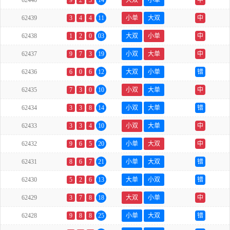
62440
9
2
3
14
大双
小单
中
62439
3
4
4
11
小单
大双
中
62438
1
2
0
03
大双
小单
中
62437
9
7
3
19
小双
大单
中
62436
6
0
6
12
大双
小单
错
62435
7
3
0
10
小双
大单
中
62434
3
3
8
14
小双
大单
错
62433
3
3
4
10
小双
大单
中
62432
9
6
5
20
小单
大双
中
62431
8
6
7
21
小单
大双
错
62430
5
2
6
13
大单
小双
错
62429
3
7
8
18
大双
小单
中
62428
9
8
8
25
小单
大双
错