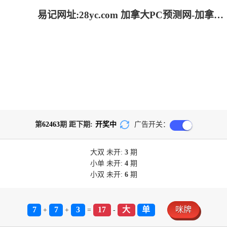
易记网址:28yc.com 加拿大PC预测网-加拿大pc28|提前在线预测官网|加拿大28开奖结果预测官网_极致火热优质的免费预测
第
62463
期 距下期:
开奖中
广告开关：
大双
未开:
3
期
小单
未开:
4
期
小双
未开:
6
期
7
7
3
17
大
单
咪牌
+
+
=
-