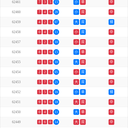
62461
7
3
5
15
小
单
中
62460
7
4
9
20
小
双
中
62459
4
2
1
07
大
双
错
62458
0
4
7
11
小
双
中
62457
5
2
3
10
小
双
中
62456
8
1
6
15
小
单
中
62455
0
1
9
10
大
双
中
62454
2
2
1
05
小
双
中
62453
5
7
9
21
大
双
中
62452
5
5
6
16
小
单
错
62451
9
9
0
18
大
双
中
62450
0
4
7
11
大
单
中
62449
8
6
0
14
大
双
中