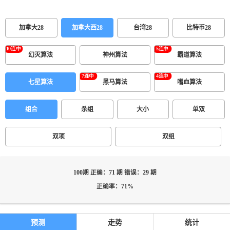
加拿大28
加拿大西28
台湾28
比特币28
幻灭算法
神州算法
霸道算法
七星算法
黑马算法
嗜血算法
组合
杀组
大小
单双
双项
双组
100期 正确：71 期 错误：29 期
正确率：71%
预测
走势
统计