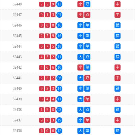
62448
2
2
9
13
小
双
中
62447
0
1
3
04
小
双
中
62446
0
8
8
16
小
单
错
62445
2
5
9
16
小
单
错
62444
6
7
5
18
小
单
错
62443
4
5
2
11
大
双
错
62442
4
0
6
10
小
单
中
62441
2
2
2
06
大
双
中
62440
9
2
3
14
小
单
错
62439
3
4
4
11
大
单
中
62438
1
2
0
03
大
双
错
62437
9
7
3
19
小
单
中
62436
6
0
6
12
大
单
错