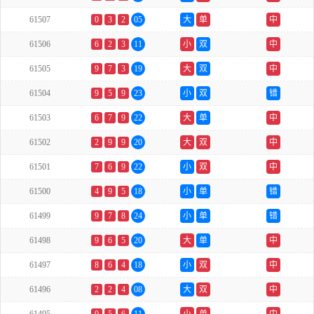
61507
0
3
2
05
大
单
中
61506
6
2
3
11
小
双
中
61505
9
7
3
19
大
双
中
61504
9
5
9
23
小
双
错
61503
6
7
9
22
大
单
中
61502
2
9
9
20
大
双
中
61501
7
6
9
22
小
双
中
61500
4
9
5
18
小
单
错
61499
9
7
8
24
小
单
错
61498
9
6
5
20
大
单
中
61497
8
6
4
18
小
双
中
61496
2
2
4
08
大
双
中