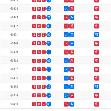
61495
0
5
6
11
小
单
中
61494
3
0
9
12
大
双
中
61493
5
7
9
21
大
双
中
61492
6
0
3
09
小
单
中
61491
2
2
2
06
大
单
错
61490
9
8
9
26
大
单
中
61489
5
5
0
10
小
双
中
61488
1
3
4
08
大
双
中
61487
4
2
7
13
大
单
中
61486
4
5
9
18
小
双
中
61485
4
5
6
15
小
双
错
61484
3
7
9
19
小
单
中
61483
1
0
2
03
小
双
中