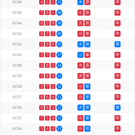
61546
4
3
5
12
大
双
中
61545
7
0
1
08
小
双
中
61544
8
2
8
18
大
双
中
61543
0
7
2
09
小
单
中
61542
5
0
0
05
大
双
错
61541
5
7
5
17
小
单
中
61540
3
9
2
14
大
双
中
61539
5
6
4
15
大
单
中
61538
3
7
2
12
小
单
中
61537
0
6
6
12
小
单
中
61536
9
0
3
12
大
单
错
61535
7
1
4
12
小
单
中
61534
5
4
4
13
小
双
中