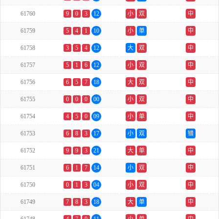
61760
9
0
3
12
小
双
中
61759
5
4
1
10
小
单
中
61758
3
5
4
12
大
双
中
61757
5
1
6
12
小
双
中
61756
6
5
7
18
大
双
中
61755
0
0
0
00
小
双
中
61754
4
5
0
09
小
单
中
61753
6
8
3
17
小
双
错
61752
9
9
3
21
大
单
中
61751
6
1
7
14
小
双
中
61750
0
1
3
04
小
双
中
61749
7
8
3
18
大
单
中