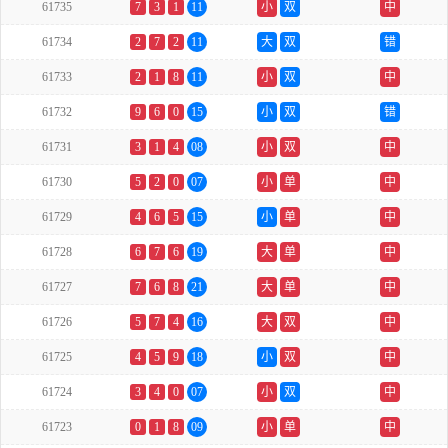
61735
7
3
1
11
小
双
中
61734
2
7
2
11
大
双
错
61733
2
1
8
11
小
双
中
61732
9
6
0
15
小
双
错
61731
3
1
4
08
小
双
中
61730
5
2
0
07
小
单
中
61729
4
6
5
15
小
单
中
61728
6
7
6
19
大
单
中
61727
7
6
8
21
大
单
中
61726
5
7
4
16
大
双
中
61725
4
5
9
18
小
双
中
61724
3
4
0
07
小
双
中
61723
0
1
8
09
小
单
中