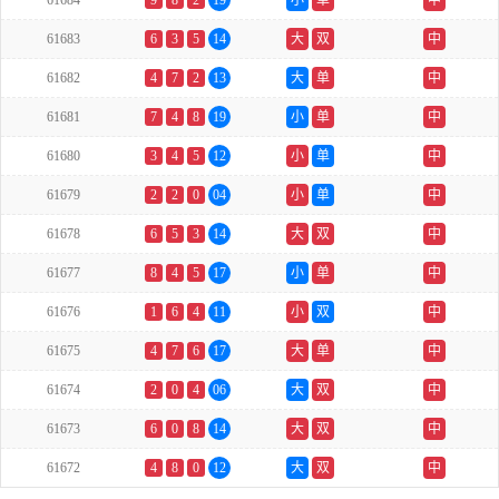
61684
9
8
2
19
小
单
中
61683
6
3
5
14
大
双
中
61682
4
7
2
13
大
单
中
61681
7
4
8
19
小
单
中
61680
3
4
5
12
小
单
中
61679
2
2
0
04
小
单
中
61678
6
5
3
14
大
双
中
61677
8
4
5
17
小
单
中
61676
1
6
4
11
小
双
中
61675
4
7
6
17
大
单
中
61674
2
0
4
06
大
双
中
61673
6
0
8
14
大
双
中
61672
4
8
0
12
大
双
中