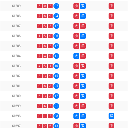
61709
5
0
2
07
小
双
中
61708
7
8
9
24
大
单
中
61707
9
5
3
17
大
单
中
61706
1
5
0
06
小
单
中
61705
7
8
2
17
大
单
中
61704
7
4
0
11
大
单
中
61703
4
5
1
10
小
双
中
61702
3
3
9
15
大
双
中
61701
9
8
8
25
大
双
中
61700
6
3
8
17
大
双
中
61699
8
6
7
21
大
单
中
61698
0
1
7
08
大
单
错
61697
5
2
6
13
小
双
中