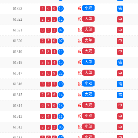
小双
61323
4
6
0
10
殺
错
大单
61322
2
5
5
12
殺
中
大单
61321
0
5
2
07
殺
中
大单
61320
2
5
0
07
殺
中
大双
61319
5
3
4
12
殺
中
大单
61318
3
8
4
15
殺
错
大单
61317
7
6
9
22
殺
中
小双
61316
3
2
5
10
殺
错
大双
61315
2
6
6
14
殺
错
大双
61314
6
7
0
13
殺
中
小双
61313
6
4
1
11
殺
中
小单
61312
2
2
2
06
殺
中
小双