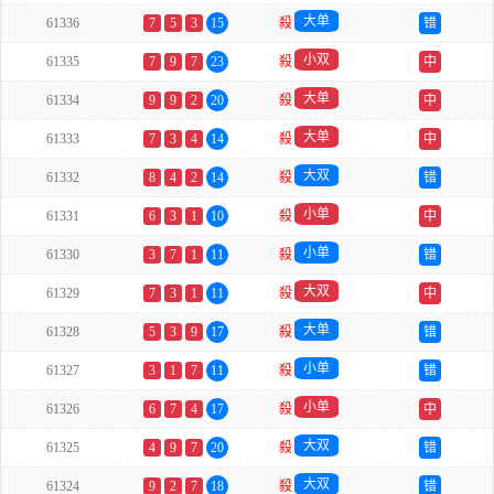
大单
61336
7
5
3
15
殺
错
小双
61335
7
9
7
23
殺
中
大单
61334
9
9
2
20
殺
中
大单
61333
7
3
4
14
殺
中
大双
61332
8
4
2
14
殺
错
小单
61331
6
3
1
10
殺
中
小单
61330
3
7
1
11
殺
错
大双
61329
7
3
1
11
殺
中
大单
61328
5
3
9
17
殺
错
小单
61327
3
1
7
11
殺
错
小单
61326
6
7
4
17
殺
中
大双
61325
4
9
7
20
殺
错
大双
61324
9
2
7
18
殺
错