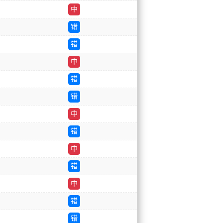
中
错
错
中
错
错
中
错
中
错
中
错
错