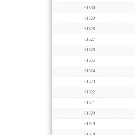
61630
61629
61628
61627
61626
61625
61624
61623
61622
61621
61620
61619
61618