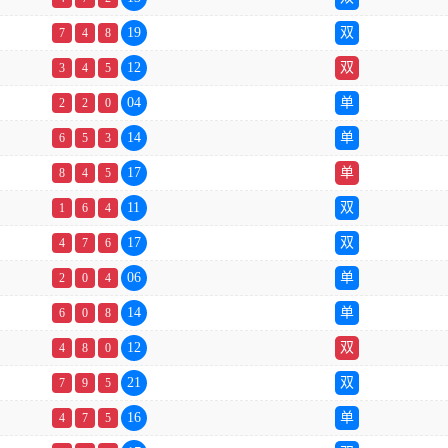
19
双
7
4
8
12
双
3
4
5
04
单
2
2
0
14
单
6
5
3
17
单
8
4
5
11
双
1
6
4
17
双
4
7
6
06
单
2
0
4
14
单
6
0
8
12
双
4
8
0
21
双
7
9
5
16
单
4
7
5