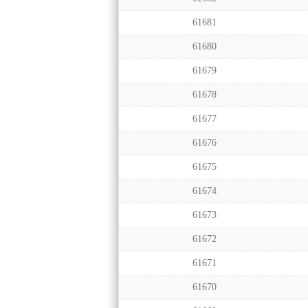
61681
61680
61679
61678
61677
61676
61675
61674
61673
61672
61671
61670