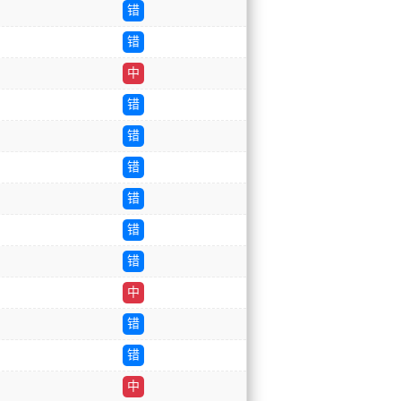
错
错
中
错
错
错
错
错
错
中
错
错
中