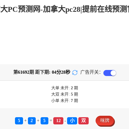
第
61692
期 距下期:
04
分
28
秒
广告开关：
大单
未开:
2
期
大双
未开:
5
期
小单
未开:
7
期
5
+
2
+
5
=
12
-
小
双
咪牌