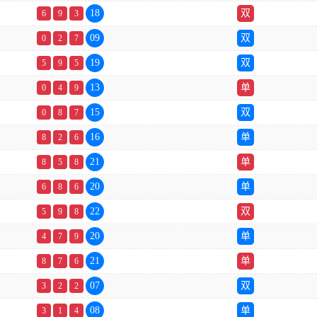
18
双
6
9
3
09
双
0
2
7
19
双
5
9
5
13
单
0
4
9
15
双
0
8
7
16
单
8
2
6
21
单
8
5
8
20
单
6
8
6
22
双
5
9
8
20
单
4
7
9
21
单
8
7
6
07
双
3
2
2
08
单
3
1
4