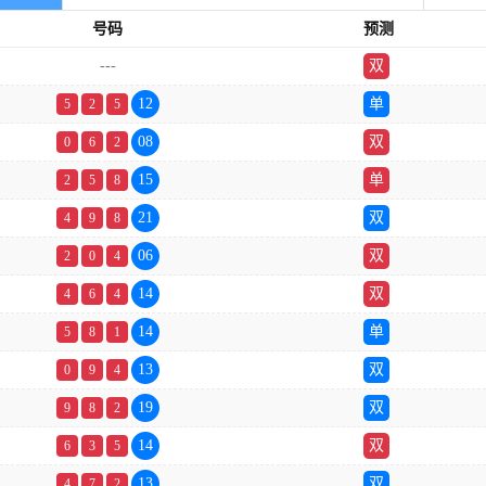
号码
预测
---
双
12
单
5
2
5
08
双
0
6
2
15
单
2
5
8
21
双
4
9
8
06
双
2
0
4
14
双
4
6
4
14
单
5
8
1
13
双
0
9
4
19
双
9
8
2
14
双
6
3
5
13
双
4
7
2