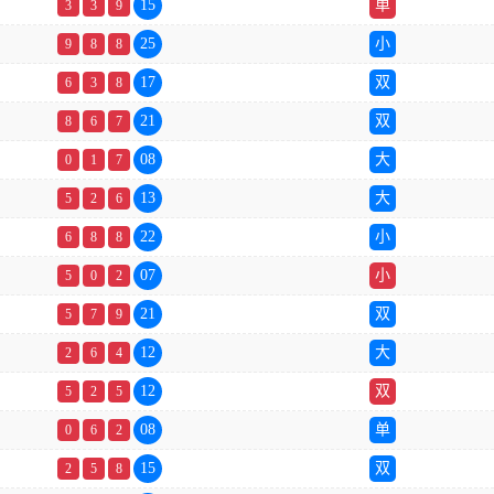
15
单
3
3
9
25
小
9
8
8
17
双
6
3
8
21
双
8
6
7
08
大
0
1
7
13
大
5
2
6
22
小
6
8
8
07
小
5
0
2
21
双
5
7
9
12
大
2
6
4
12
双
5
2
5
08
单
0
6
2
15
双
2
5
8