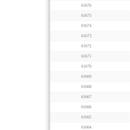
61676
61675
61674
61673
61672
61671
61670
61669
61668
61667
61666
61665
61664