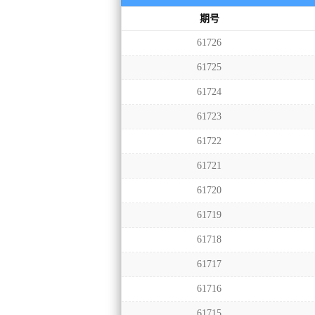
期号
61726
61725
61724
61723
61722
61721
61720
61719
61718
61717
61716
61715