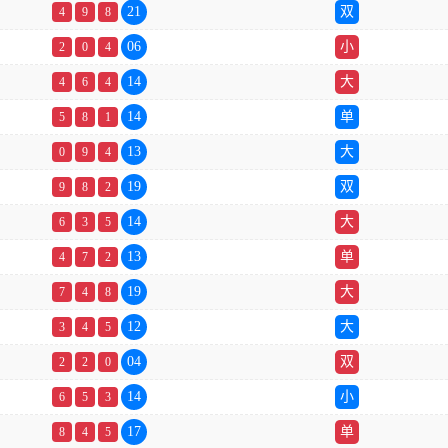
21
双
4
9
8
06
小
2
0
4
14
大
4
6
4
14
单
5
8
1
13
大
0
9
4
19
双
9
8
2
14
大
6
3
5
13
单
4
7
2
19
大
7
4
8
12
大
3
4
5
04
双
2
2
0
14
小
6
5
3
17
单
8
4
5