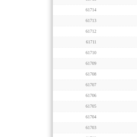
61714
61713
61712
61711
61710
61709
61708
61707
61706
61705
61704
61703