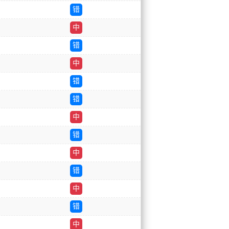
错
中
错
中
错
错
中
错
中
错
中
错
中