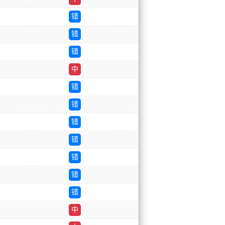
错
错
错
中
错
错
错
错
错
错
错
中