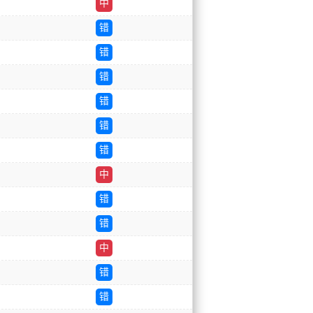
中
错
错
错
错
错
错
中
错
错
中
错
错