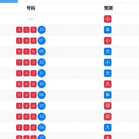
号码
预测
---
小
18
单
4
5
9
07
小
3
4
0
09
大
0
1
8
18
小
7
8
3
11
大
5
4
2
18
大
6
6
6
06
单
0
4
2
10
双
2
4
4
10
双
4
6
0
04
大
2
2
0
17
大
9
4
4