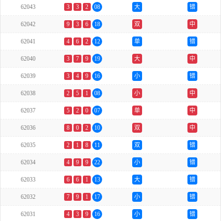
62043
3
3
2
08
大
错
62042
9
3
6
18
双
中
62041
4
6
2
12
单
错
62040
3
7
9
19
大
中
62039
3
4
9
16
小
错
62038
2
5
1
08
小
中
62037
5
2
0
07
单
中
62036
8
0
2
10
双
中
62035
2
1
8
11
双
错
62034
4
9
9
22
小
错
62033
6
6
1
13
大
错
62032
7
9
1
17
小
错
62031
4
3
9
16
小
错