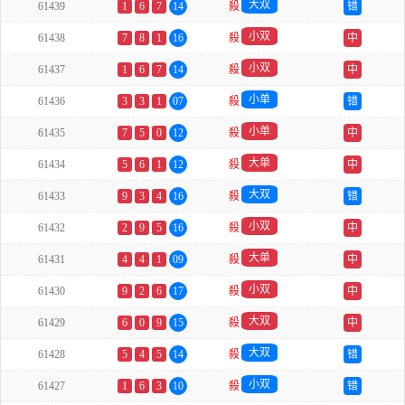
大双
61439
1
6
7
14
殺
错
小双
61438
7
8
1
16
殺
中
小双
61437
1
6
7
14
殺
中
小单
61436
3
3
1
07
殺
错
小单
61435
7
5
0
12
殺
中
大单
61434
5
6
1
12
殺
中
大双
61433
9
3
4
16
殺
错
小双
61432
2
9
5
16
殺
中
大单
61431
4
4
1
09
殺
中
小双
61430
9
2
6
17
殺
中
大双
61429
6
0
9
15
殺
中
大双
61428
5
4
5
14
殺
错
小双
61427
1
6
3
10
殺
错