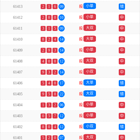
小单
61413
2
1
6
09
殺
错
小单
61412
2
8
0
10
殺
中
大双
61411
3
1
5
09
殺
中
大单
61410
8
2
4
14
殺
中
小单
61409
2
9
3
14
殺
中
大双
61408
4
0
8
12
殺
中
小双
61407
9
3
2
14
殺
中
大单
61406
5
4
8
17
殺
错
大双
61405
9
5
8
22
殺
错
小单
61404
1
3
2
06
殺
中
小单
61403
0
5
7
12
殺
中
小双
61402
8
0
4
12
殺
错
大双
61401
5
2
0
07
殺
中