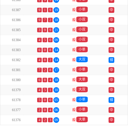
61388
2
9
3
14
殺
中
小单
61387
9
1
9
19
殺
中
小双
61386
9
7
2
18
殺
中
小双
61385
3
9
9
21
殺
中
小双
61384
4
5
0
09
殺
中
小单
61383
6
0
8
14
殺
中
大双
61382
4
8
2
14
殺
错
小单
61381
7
2
8
17
殺
中
大单
61380
6
8
4
18
殺
中
大双
61379
4
5
1
10
殺
中
小单
61378
5
0
0
05
殺
错
小单
61377
2
0
4
06
殺
中
大单
61376
4
2
3
09
殺
中