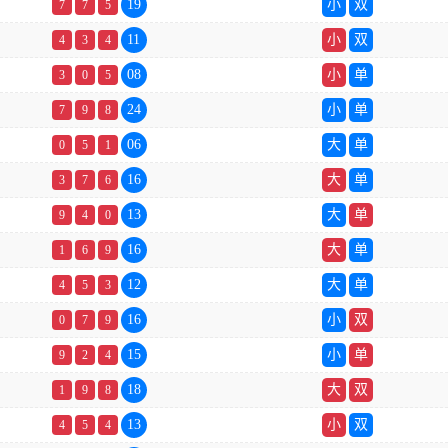
19
小
双
7
7
5
11
小
双
4
3
4
08
小
单
3
0
5
24
小
单
7
9
8
06
大
单
0
5
1
16
大
单
3
7
6
13
大
单
9
4
0
16
大
单
1
6
9
12
大
单
4
5
3
16
小
双
0
7
9
15
小
单
9
2
4
18
大
双
1
9
8
13
小
双
4
5
4