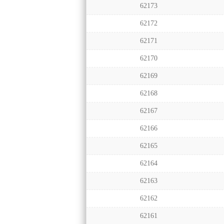
62173
62172
62171
62170
62169
62168
62167
62166
62165
62164
62163
62162
62161