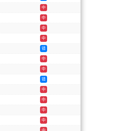
中
中
中
中
错
中
中
错
中
中
中
中
中