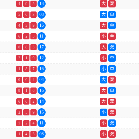
18
大
双
4
9
5
08
大
单
5
0
3
16
大
单
4
3
9
11
小
单
6
2
3
17
大
双
6
8
3
12
小
单
2
1
9
16
小
单
1
8
7
04
大
双
0
0
4
16
大
单
9
1
6
14
大
双
6
6
2
16
小
双
2
5
9
11
小
双
5
2
4
08
小
双
1
4
3