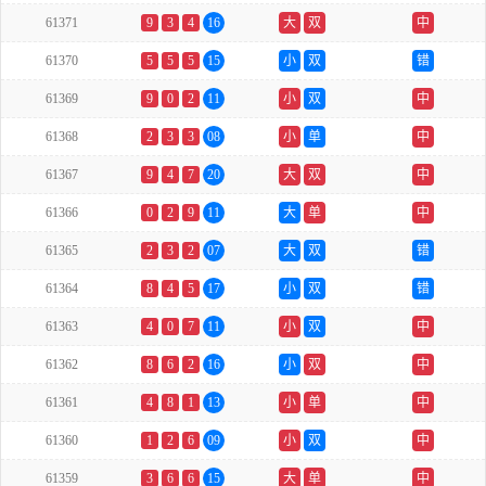
61371
9
3
4
16
大
双
中
61370
5
5
5
15
小
双
错
61369
9
0
2
11
小
双
中
61368
2
3
3
08
小
单
中
61367
9
4
7
20
大
双
中
61366
0
2
9
11
大
单
中
61365
2
3
2
07
大
双
错
61364
8
4
5
17
小
双
错
61363
4
0
7
11
小
双
中
61362
8
6
2
16
小
双
中
61361
4
8
1
13
小
单
中
61360
1
2
6
09
小
双
中
61359
3
6
6
15
大
单
中