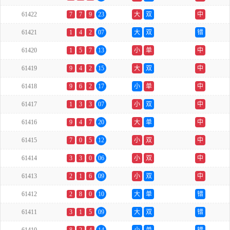
61422
7
7
9
23
大
双
中
61421
1
4
2
07
大
双
错
61420
1
5
7
13
小
单
中
61419
9
4
2
15
大
双
中
61418
9
6
2
17
小
单
中
61417
1
3
3
07
小
双
中
61416
9
4
7
20
大
单
中
61415
7
0
5
12
小
双
中
61414
3
3
0
06
小
双
中
61413
2
1
6
09
小
双
中
61412
2
8
0
10
大
单
错
61411
3
1
5
09
大
双
错