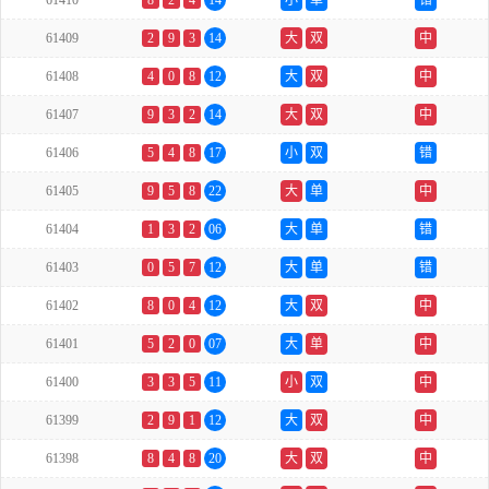
61410
8
2
4
14
小
单
错
61409
2
9
3
14
大
双
中
61408
4
0
8
12
大
双
中
61407
9
3
2
14
大
双
中
61406
5
4
8
17
小
双
错
61405
9
5
8
22
大
单
中
61404
1
3
2
06
大
单
错
61403
0
5
7
12
大
单
错
61402
8
0
4
12
大
双
中
61401
5
2
0
07
大
单
中
61400
3
3
5
11
小
双
中
61399
2
9
1
12
大
双
中
61398
8
4
8
20
大
双
中