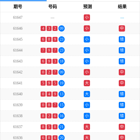
期号
号码
预测
结果
61647
---
小
---
单
61646
4
3
2
09
小
中
61645
6
8
9
23
小
错
61644
7
9
7
23
小
错
61643
6
9
3
18
小
错
61642
0
2
7
09
小
中
61641
5
9
5
19
大
中
61640
0
4
9
13
大
错
61639
0
8
7
15
小
错
61638
8
2
6
16
小
错
61637
8
5
8
21
大
中
61636
6
8
6
20
大
中