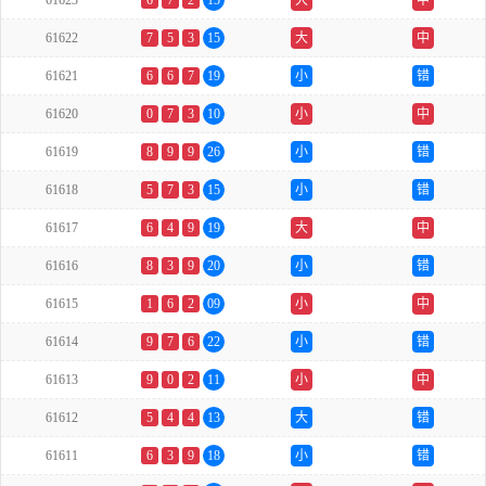
61623
6
7
2
15
大
中
61622
7
5
3
15
大
中
61621
6
6
7
19
小
错
61620
0
7
3
10
小
中
61619
8
9
9
26
小
错
61618
5
7
3
15
小
错
61617
6
4
9
19
大
中
61616
8
3
9
20
小
错
61615
1
6
2
09
小
中
61614
9
7
6
22
小
错
61613
9
0
2
11
小
中
61612
5
4
4
13
大
错
61611
6
3
9
18
小
错