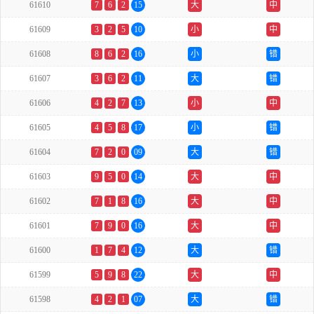
61610
7
6
2
15
大
中
61609
3
2
5
10
小
中
61608
8
6
2
16
小
错
61607
3
6
2
11
大
错
61606
4
2
7
13
小
中
61605
4
5
8
17
小
错
61604
7
2
0
09
大
错
61603
9
5
0
14
大
中
61602
7
1
8
16
大
中
61601
7
9
0
16
大
中
61600
1
7
4
12
大
错
61599
5
9
8
22
大
中
61598
4
2
1
07
大
错