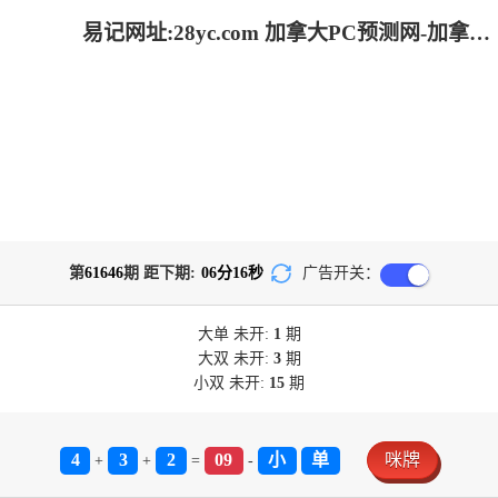
易记网址:28yc.com 加拿大PC预测网-加拿大pc28|提前在线预测官网|加拿大28开奖结果预测官网_极致火热优质的免费预测
第
61646
期 距下期:
06
分
15
秒
广告开关：
大单
未开:
1
期
大双
未开:
3
期
小双
未开:
15
期
4
3
2
09
小
单
咪牌
+
+
=
-