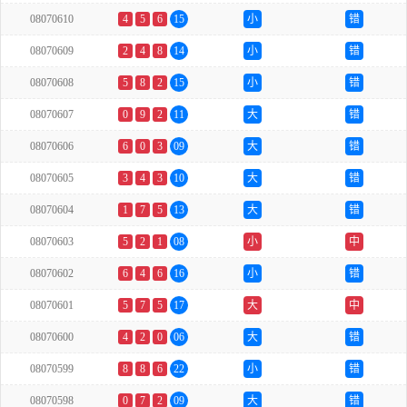
08070610
4
5
6
15
小
错
08070609
2
4
8
14
小
错
08070608
5
8
2
15
小
错
08070607
0
9
2
11
大
错
08070606
6
0
3
09
大
错
08070605
3
4
3
10
大
错
08070604
1
7
5
13
大
错
08070603
5
2
1
08
小
中
08070602
6
4
6
16
小
错
08070601
5
7
5
17
大
中
08070600
4
2
0
06
大
错
08070599
8
8
6
22
小
错
08070598
0
7
2
09
大
错