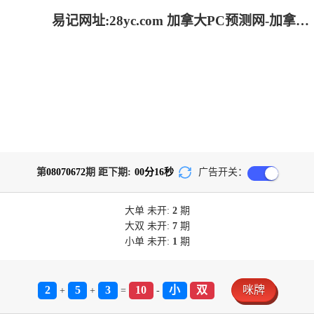
易记网址:28yc.com 加拿大PC预测网-加拿大pc28|提前在线预测官网|加拿大28开奖结果预测官网_极致火热优质的免费预测
第
08070672
期 距下期:
00
分
16
秒
广告开关：
大单
未开:
2
期
大双
未开:
7
期
小单
未开:
1
期
2
5
3
10
小
双
咪牌
+
+
=
-