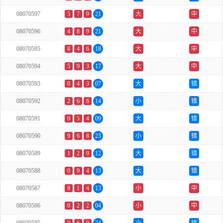
08070597
5
7
9
21
大
中
08070596
4
8
9
21
大
中
08070595
8
4
6
18
大
中
08070594
5
9
3
17
大
中
08070593
0
4
3
07
大
错
08070592
2
6
6
14
小
错
08070591
0
5
4
09
大
错
08070590
9
6
8
23
小
错
08070589
1
2
9
12
大
错
08070588
0
9
4
13
大
错
08070587
8
1
4
13
小
中
08070586
0
2
2
04
小
中