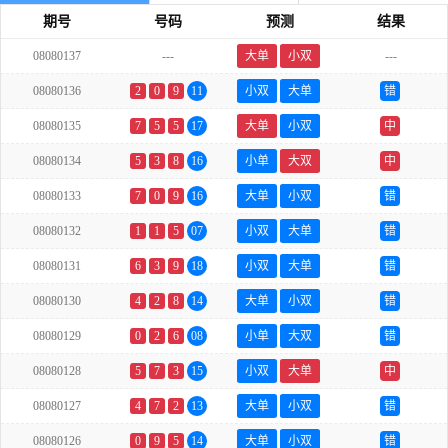
期号
号码
预测
结果
08080137
---
大单
小双
---
08080136
2
0
9
11
小双
大单
错
08080135
7
5
5
17
大单
小双
中
08080134
5
3
8
16
小单
大双
中
08080133
7
0
9
16
大单
小双
错
08080132
1
1
5
07
小双
大单
错
08080131
6
3
9
18
小双
大单
错
08080130
4
2
8
14
大单
小双
错
08080129
0
2
6
08
小单
大双
错
08080128
5
7
3
15
小双
大单
中
08080127
4
7
2
13
大单
小双
错
08080126
0
9
5
14
大单
小双
错