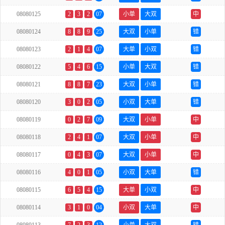
08080125
2
3
2
07
小单
大双
中
08080124
8
8
9
25
大双
小单
错
08080123
2
1
4
07
大单
小双
错
08080122
5
4
6
15
小单
大双
错
08080121
8
8
7
23
大双
小单
错
08080120
3
0
2
05
小双
大单
错
08080119
0
2
7
09
大双
小单
中
08080118
2
4
1
07
大双
小单
中
08080117
0
4
3
07
大双
小单
中
08080116
4
0
1
05
小双
大单
错
08080115
6
5
4
15
大单
小双
中
08080114
3
1
0
04
小双
大单
中