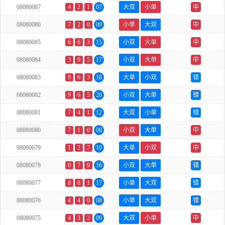
08080087
4
2
1
07
大双
小单
中
08080086
7
2
0
09
小单
大双
中
08080085
6
6
3
15
小双
大单
中
08080084
3
9
5
17
小双
大单
中
08080083
9
6
3
18
大单
小双
错
08080082
9
6
5
20
小双
大单
错
08080081
7
4
1
12
大双
小单
错
08080080
7
1
0
08
小双
大单
中
08080079
1
2
7
10
大单
小双
中
08080078
0
7
9
16
小双
大单
错
08080077
8
8
1
17
小单
大双
错
08080076
4
4
0
08
小单
大双
错
08080075
4
3
2
09
大双
小单
中