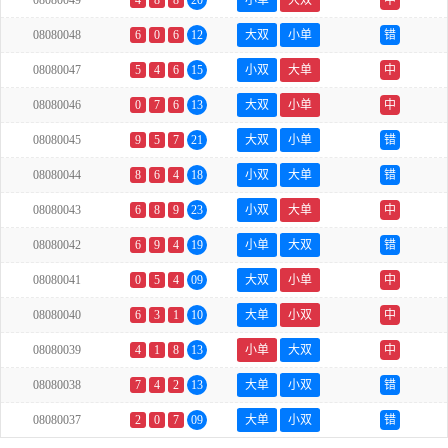
08080049
4
8
8
20
小单
大双
中
08080048
6
0
6
12
大双
小单
错
08080047
5
4
6
15
小双
大单
中
08080046
0
7
6
13
大双
小单
中
08080045
9
5
7
21
大双
小单
错
08080044
8
6
4
18
小双
大单
错
08080043
6
8
9
23
小双
大单
中
08080042
6
9
4
19
小单
大双
错
08080041
0
5
4
09
大双
小单
中
08080040
6
3
1
10
大单
小双
中
08080039
4
1
8
13
小单
大双
中
08080038
7
4
2
13
大单
小双
错
08080037
2
0
7
09
大单
小双
错