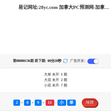
易记网址:28yc.com 加拿大PC预测网-加拿大pc28|提前在线预测官网|加拿大28开奖结果预测官网_极致火热优质的免费预测
第
08080136
期 距下期:
00
分
20
秒
广告开关：
大单
未开:
1
期
大双
未开:
2
期
小双
未开:
7
期
2
0
9
11
小
单
咪牌
+
+
=
-