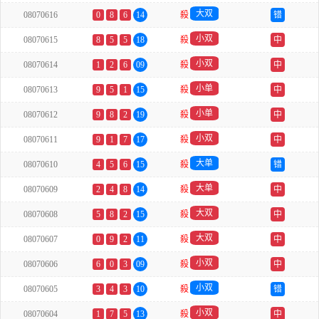
大双
08070616
0
8
6
14
殺
错
小双
08070615
8
5
5
18
殺
中
小双
08070614
1
2
6
09
殺
中
小单
08070613
9
5
1
15
殺
中
小单
08070612
9
8
2
19
殺
中
小双
08070611
9
1
7
17
殺
中
大单
08070610
4
5
6
15
殺
错
大单
08070609
2
4
8
14
殺
中
大双
08070608
5
8
2
15
殺
中
大双
08070607
0
9
2
11
殺
中
小双
08070606
6
0
3
09
殺
中
小双
08070605
3
4
3
10
殺
错
小双
08070604
1
7
5
13
殺
中