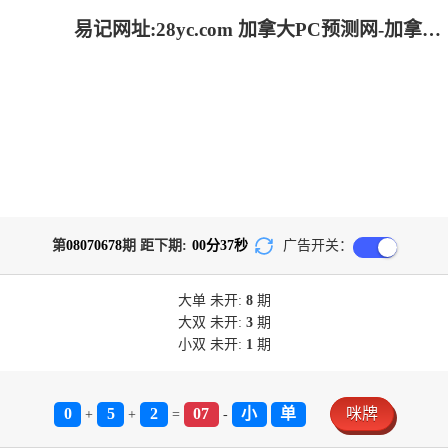
易记网址:28yc.com 加拿大PC预测网-加拿大pc28|提前在线预测官网|加拿大28开奖结果预测官网_极致火热优质的免费预测
第
08070678
期 距下期:
00
分
37
秒
广告开关：
大单
未开:
8
期
大双
未开:
3
期
小双
未开:
1
期
0
5
2
07
小
单
咪牌
+
+
=
-