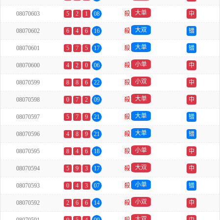
大单
08070603
5
2
1
08
殺
中
大双
08070602
6
4
6
16
殺
错
大单
08070601
5
7
5
17
殺
错
小单
08070600
4
2
0
06
殺
中
小双
08070599
8
8
6
22
殺
中
大单
08070598
0
7
2
09
殺
中
大单
08070597
5
7
9
21
殺
错
大单
08070596
4
8
9
21
殺
错
小单
08070595
8
4
6
18
殺
中
大双
08070594
5
9
3
17
殺
中
小单
08070593
0
4
3
07
殺
错
小双
08070592
2
6
6
14
殺
中
大双