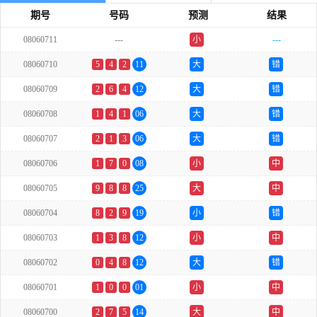
期号
号码
预测
结果
08060711
---
小
---
单
08060710
5
4
2
11
大
错
08060709
2
6
4
12
大
错
08060708
1
4
1
06
大
错
08060707
2
1
3
06
大
错
08060706
1
7
0
08
小
中
08060705
9
8
8
25
大
中
08060704
8
2
9
19
小
错
08060703
1
3
8
12
小
中
08060702
0
4
8
12
大
错
08060701
1
0
0
01
小
中
08060700
2
7
5
14
大
中