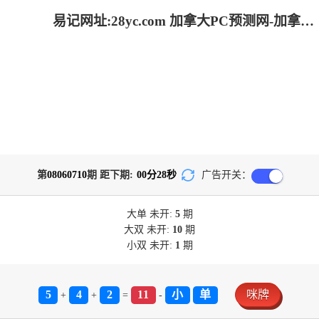
易记网址:28yc.com 加拿大PC预测网-加拿大pc28|提前在线预测官网|加拿大28开奖结果预测官网_极致火热优质的免费预测
第
08060710
期 距下期:
00
分
28
秒
广告开关：
大单
未开:
5
期
大双
未开:
10
期
小双
未开:
1
期
5
4
2
11
小
单
咪牌
+
+
=
-