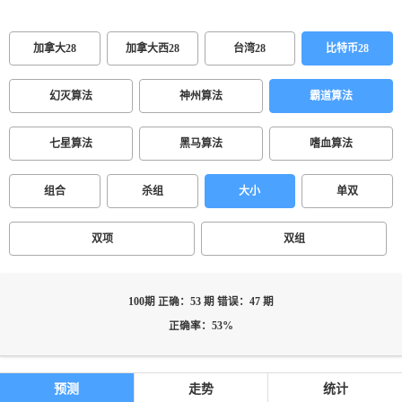
加拿大28
加拿大西28
台湾28
比特币28
幻灭算法
神州算法
霸道算法
七星算法
黑马算法
嗜血算法
组合
杀组
大小
单双
双项
双组
100期 正确：53 期 错误：47 期
正确率：53%
预测
走势
统计