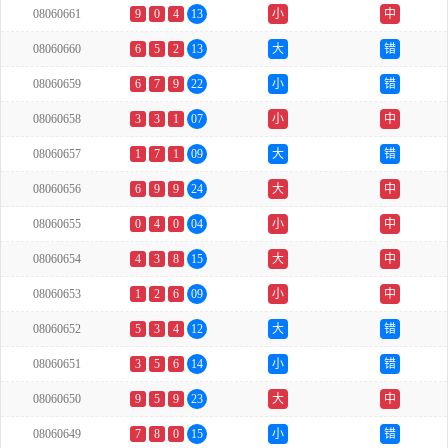
08060661
9
0
4
13
小
中
08060660
6
5
2
13
大
错
08060659
6
7
9
22
小
错
08060658
3
3
1
07
小
中
08060657
1
7
1
09
大
错
08060656
6
9
9
24
大
中
08060655
0
4
0
04
小
中
08060654
4
3
8
15
大
中
08060653
1
2
6
09
小
中
08060652
5
3
4
12
大
错
08060651
3
5
6
14
小
错
08060650
9
5
9
23
大
中
08060649
7
8
0
15
小
错