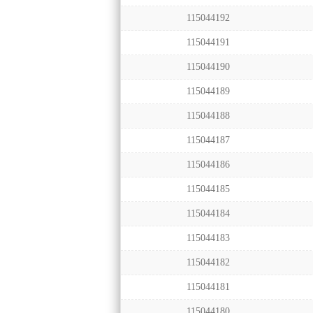
115044192
115044191
115044190
115044189
115044188
115044187
115044186
115044185
115044184
115044183
115044182
115044181
115044180