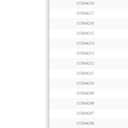
115044218
115044217
115044216
115044215
115044214
115044213
115044212
115044211
115044210
115044209
115044208
115044207
115044206