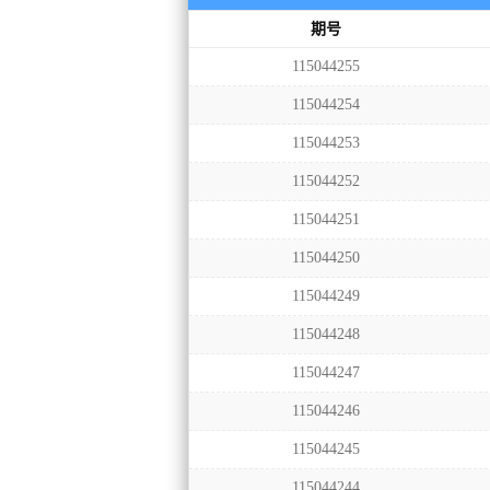
期号
115044255
115044254
115044253
115044252
115044251
115044250
115044249
115044248
115044247
115044246
115044245
115044244