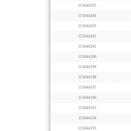
115044205
115044204
115044203
115044202
115044201
115044200
115044199
115044198
115044197
115044196
115044195
115044194
115044193