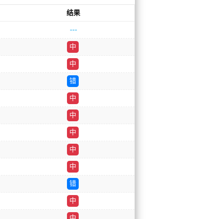
结果
---
中
中
错
中
中
中
中
中
错
中
中