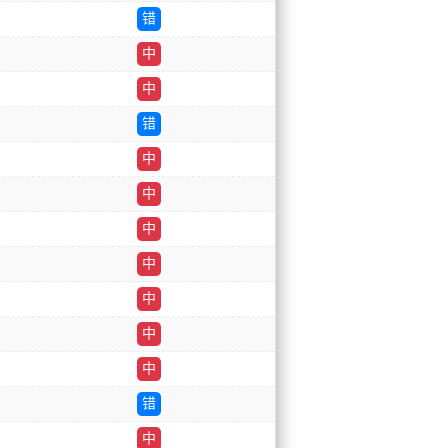
错
中
中
错
中
中
中
中
中
中
中
错
中