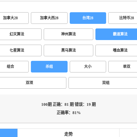
加拿大28
加拿大西28
台湾28
比特币28
幻灭算法
神州算法
霸道算法
七星算法
黑马算法
嗜血算法
组合
杀组
大小
单双
双项
双组
100期 正确：81 期 错误：19 期
正确率：81%
走势