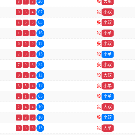
20
殺
大单
8
4
8
07
殺
小双
0
3
4
03
殺
小双
3
0
0
16
殺
小单
1
7
8
11
殺
小双
6
5
0
13
殺
小单
2
8
3
24
殺
小双
7
9
8
11
殺
大双
0
2
9
17
殺
小单
8
5
4
05
殺
小单
2
1
2
10
殺
大双
2
4
4
10
殺
小双
2
8
0
13
殺
大单
0
8
5