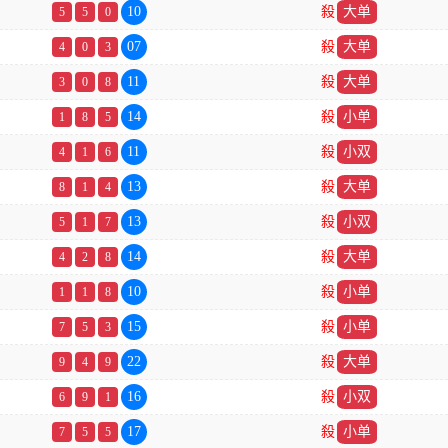
10
殺
大单
5
5
0
07
殺
大单
4
0
3
11
殺
大单
3
0
8
14
殺
小单
1
8
5
11
殺
小双
4
1
6
13
殺
大单
8
1
4
13
殺
小双
5
1
7
14
殺
大单
4
2
8
10
殺
小单
1
1
8
15
殺
小单
7
5
3
22
殺
大单
9
4
9
16
殺
小双
6
9
1
17
殺
小单
7
5
5