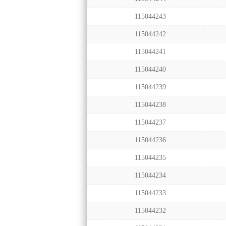
115044243
115044242
115044241
115044240
115044239
115044238
115044237
115044236
115044235
115044234
115044233
115044232