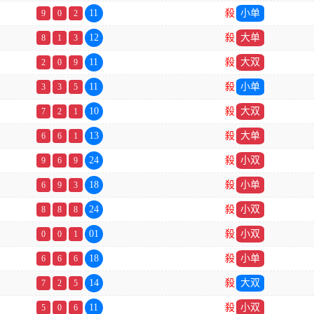
11
殺
小单
9
0
2
12
殺
大单
8
1
3
11
殺
大双
2
0
9
11
殺
小单
3
3
5
10
殺
大双
7
2
1
13
殺
大单
6
6
1
24
殺
小双
9
6
9
18
殺
小单
6
9
3
24
殺
小双
8
8
8
01
殺
小双
0
0
1
18
殺
小单
6
6
6
14
殺
大双
7
2
5
11
殺
小双
5
0
6