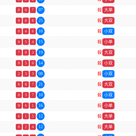
07
殺
大单
0
0
7
25
殺
大双
9
8
8
10
殺
小双
0
4
6
15
殺
小单
6
5
4
19
殺
大双
7
9
3
14
殺
小双
9
5
0
08
殺
小双
2
3
3
21
殺
大双
6
8
7
10
殺
小双
0
3
7
16
殺
小单
9
6
1
12
殺
大单
6
1
5
12
殺
大单
6
2
4