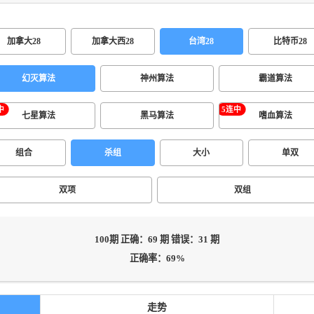
加拿大28
加拿大西28
台湾28
比特币28
幻灭算法
神州算法
霸道算法
七星算法
黑马算法
嗜血算法
组合
杀组
大小
单双
双项
双组
100期 正确：69 期 错误：31 期
正确率：69%
走势