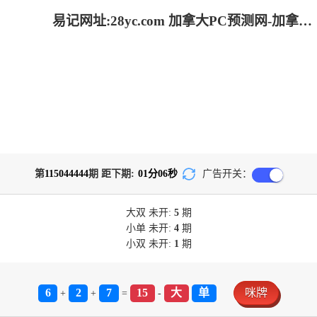
易记网址:28yc.com 加拿大PC预测网-加拿大pc28|提前在线预测官网|加拿大28开奖结果预测官网_极致火热优质的免费预测
第
115044444
期 距下期:
01
分
06
秒
广告开关：
大双
未开:
5
期
小单
未开:
4
期
小双
未开:
1
期
6
2
7
15
大
单
咪牌
+
+
=
-