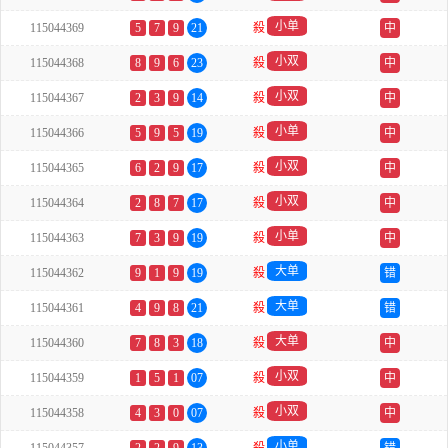
小单
115044369
5
7
9
21
殺
中
小双
115044368
8
9
6
23
殺
中
小双
115044367
2
3
9
14
殺
中
小单
115044366
5
9
5
19
殺
中
小双
115044365
6
2
9
17
殺
中
小双
115044364
2
8
7
17
殺
中
小单
115044363
7
3
9
19
殺
中
大单
115044362
9
1
9
19
殺
错
大单
115044361
4
9
8
21
殺
错
大单
115044360
7
8
3
18
殺
中
小双
115044359
1
5
1
07
殺
中
小双
115044358
4
3
0
07
殺
中
小单