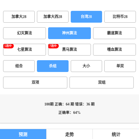
加拿大28
加拿大西28
台湾28
比特币28
幻灭算法
神州算法
霸道算法
七星算法
黑马算法
嗜血算法
组合
杀组
大小
单双
双项
双组
100期 正确：64 期 错误：36 期
正确率：64%
预测
走势
统计