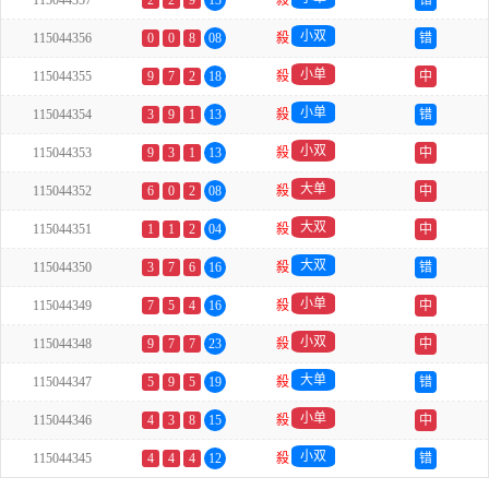
115044357
2
2
9
13
殺
错
小双
115044356
0
0
8
08
殺
错
小单
115044355
9
7
2
18
殺
中
小单
115044354
3
9
1
13
殺
错
小双
115044353
9
3
1
13
殺
中
大单
115044352
6
0
2
08
殺
中
大双
115044351
1
1
2
04
殺
中
大双
115044350
3
7
6
16
殺
错
小单
115044349
7
5
4
16
殺
中
小双
115044348
9
7
7
23
殺
中
大单
115044347
5
9
5
19
殺
错
小单
115044346
4
3
8
15
殺
中
小双
115044345
4
4
4
12
殺
错