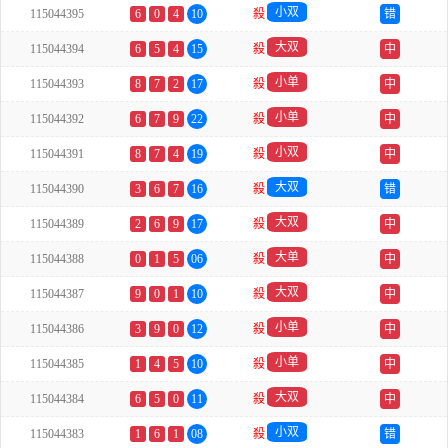
小双
115044395
6
0
4
10
殺
错
大双
115044394
6
5
4
15
殺
中
小单
115044393
8
7
2
17
殺
中
小单
115044392
6
7
9
22
殺
中
小双
115044391
8
7
4
19
殺
中
大双
115044390
3
6
7
16
殺
错
大双
115044389
2
6
9
17
殺
中
大单
115044388
0
1
5
06
殺
中
大双
115044387
9
0
1
10
殺
中
小单
115044386
3
9
0
12
殺
中
小单
115044385
1
4
5
10
殺
中
大双
115044384
6
5
0
11
殺
中
小双
115044383
1
6
1
08
殺
错