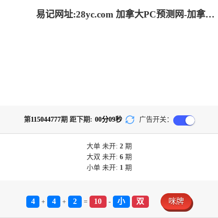
易记网址:28yc.com 加拿大PC预测网-加拿大pc28|提前在线预测官网|加拿大28开奖结果预测官网_极致火热优质的免费预测
第
115044777
期 距下期:
00
分
09
秒
广告开关：
大单
未开:
2
期
大双
未开:
6
期
小单
未开:
1
期
4
4
2
10
小
双
咪牌
+
+
=
-