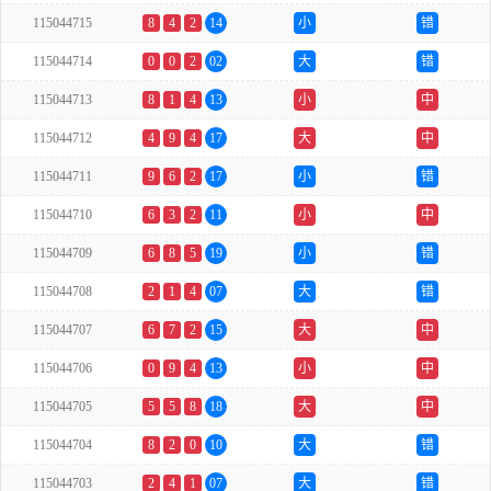
115044715
8
4
2
14
小
错
115044714
0
0
2
02
大
错
115044713
8
1
4
13
小
中
115044712
4
9
4
17
大
中
115044711
9
6
2
17
小
错
115044710
6
3
2
11
小
中
115044709
6
8
5
19
小
错
115044708
2
1
4
07
大
错
115044707
6
7
2
15
大
中
115044706
0
9
4
13
小
中
115044705
5
5
8
18
大
中
115044704
8
2
0
10
大
错
115044703
2
4
1
07
大
错