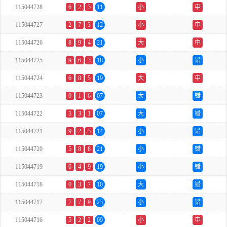
115044728
6
2
3
11
小
中
115044727
2
7
3
12
小
中
115044726
8
9
4
21
大
中
115044725
9
6
3
18
小
错
115044724
6
8
5
19
大
中
115044723
0
1
6
07
大
错
115044722
3
3
1
07
大
错
115044721
9
2
3
14
小
错
115044720
5
8
8
21
小
错
115044719
6
4
9
19
小
错
115044718
0
3
7
10
大
错
115044717
7
7
9
23
小
错
115044716
5
2
2
09
小
中