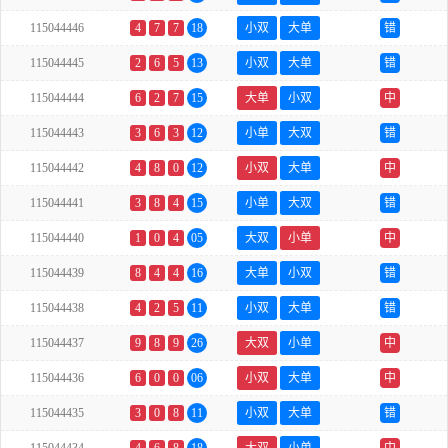
115044446
4
7
7
18
小双
大单
错
115044445
2
6
5
13
小双
大单
错
115044444
6
2
7
15
大单
小双
中
115044443
3
6
3
12
小单
大双
错
115044442
4
8
0
12
小双
大单
中
115044441
3
8
4
15
小单
大双
错
115044440
1
0
4
05
大双
小单
中
115044439
8
4
4
16
大单
小双
错
115044438
4
2
5
11
小双
大单
错
115044437
9
8
9
26
大双
小单
中
115044436
6
0
0
06
小双
大单
中
115044435
3
0
8
11
小双
大单
错