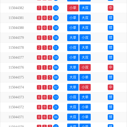
115044382
7
5
1
13
小单
大双
中
115044381
8
0
2
10
小单
大双
错
115044380
9
0
1
10
小单
大双
错
115044379
6
5
5
16
大单
小双
错
115044378
2
5
4
11
小双
大单
错
115044377
6
4
0
10
小单
大双
错
115044376
1
1
4
06
大单
小双
中
115044375
1
2
5
08
大双
小单
错
115044374
1
1
0
02
大单
小双
中
115044373
6
0
7
13
小双
大单
错
115044372
8
9
4
21
大双
小单
错
115044371
0
6
0
06
大双
小单
错