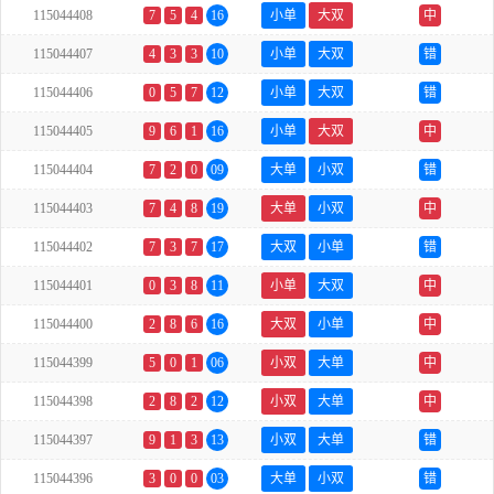
115044408
7
5
4
16
小单
大双
中
115044407
4
3
3
10
小单
大双
错
115044406
0
5
7
12
小单
大双
错
115044405
9
6
1
16
小单
大双
中
115044404
7
2
0
09
大单
小双
错
115044403
7
4
8
19
大单
小双
中
115044402
7
3
7
17
大双
小单
错
115044401
0
3
8
11
小单
大双
中
115044400
2
8
6
16
大双
小单
中
115044399
5
0
1
06
小双
大单
中
115044398
2
8
2
12
小双
大单
中
115044397
9
1
3
13
小双
大单
错
115044396
3
0
0
03
大单
小双
错