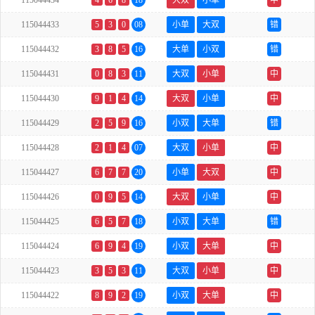
115044434
4
6
8
18
大双
小单
中
115044433
5
3
0
08
小单
大双
错
115044432
3
8
5
16
大单
小双
错
115044431
0
8
3
11
大双
小单
中
115044430
9
1
4
14
大双
小单
中
115044429
2
5
9
16
小双
大单
错
115044428
2
1
4
07
大双
小单
中
115044427
6
7
7
20
小单
大双
中
115044426
0
9
5
14
大双
小单
中
115044425
6
5
7
18
小双
大单
错
115044424
6
9
4
19
小双
大单
中
115044423
3
5
3
11
大双
小单
中
115044422
8
9
2
19
小双
大单
中