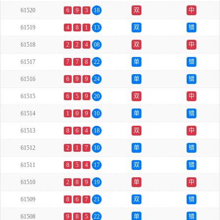
61520
6
9
3
18
双
中
61519
4
8
1
13
双
错
61518
2
2
4
08
双
中
61517
7
7
8
22
单
错
61516
6
9
9
24
单
错
61515
6
5
9
20
双
中
61514
1
0
9
10
单
错
61513
8
6
4
18
双
中
61512
2
1
7
10
单
错
61511
8
5
4
17
双
错
61510
2
8
9
19
单
中
61509
8
6
7
21
双
错
61508
9
8
5
22
单
错