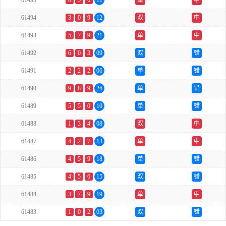
61495
0
5
6
11
单
中
61494
3
0
9
12
双
中
61493
5
7
9
21
单
中
61492
6
0
3
09
双
错
61491
2
2
2
06
单
错
61490
9
8
9
26
单
错
61489
5
5
0
10
单
错
61488
1
3
4
08
双
中
61487
4
2
7
13
单
中
61486
4
5
9
18
单
错
61485
4
5
6
15
双
错
61484
3
7
9
19
单
中
61483
1
0
2
03
双
错