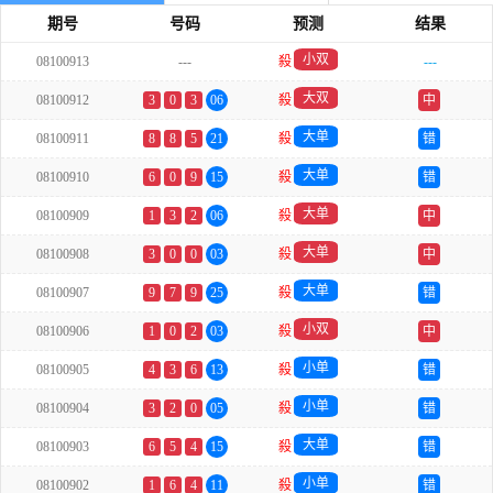
期号
号码
预测
结果
小双
08100913
---
殺
---
大双
08100912
3
0
3
06
殺
中
大单
08100911
8
8
5
21
殺
错
大单
08100910
6
0
9
15
殺
错
大单
08100909
1
3
2
06
殺
中
大单
08100908
3
0
0
03
殺
中
大单
08100907
9
7
9
25
殺
错
小双
08100906
1
0
2
03
殺
中
小单
08100905
4
3
6
13
殺
错
小单
08100904
3
2
0
05
殺
错
大单
08100903
6
5
4
15
殺
错
小单
08100902
1
6
4
11
殺
错