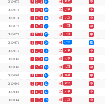
大单
08100876
7
5
2
14
殺
中
小单
08100875
4
9
6
19
殺
中
小双
08100874
8
8
0
16
殺
中
小双
08100873
6
8
8
22
殺
中
小双
08100872
2
7
8
17
殺
中
小双
08100871
1
1
4
06
殺
错
大单
08100870
1
2
2
05
殺
中
大单
08100869
2
5
3
10
殺
中
大双
08100868
6
5
2
13
殺
中
大单
08100867
7
6
1
14
殺
中
大双
08100866
0
9
3
12
殺
中
大单
08100865
1
6
5
12
殺
中
小双
08100864
3
1
5
09
殺
中