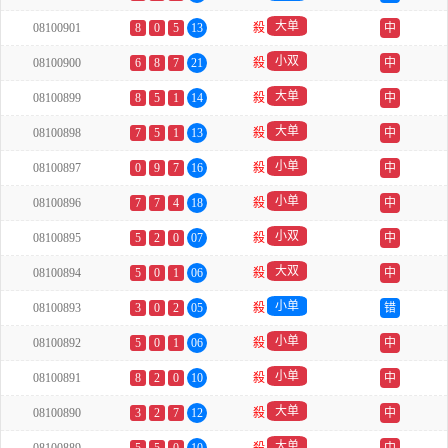
大单
08100901
8
0
5
13
殺
中
小双
08100900
6
8
7
21
殺
中
大单
08100899
8
5
1
14
殺
中
大单
08100898
7
5
1
13
殺
中
小单
08100897
0
9
7
16
殺
中
小单
08100896
7
7
4
18
殺
中
小双
08100895
5
2
0
07
殺
中
大双
08100894
5
0
1
06
殺
中
小单
08100893
3
0
2
05
殺
错
小单
08100892
5
0
1
06
殺
中
小单
08100891
8
2
0
10
殺
中
大单
08100890
3
2
7
12
殺
中
大单