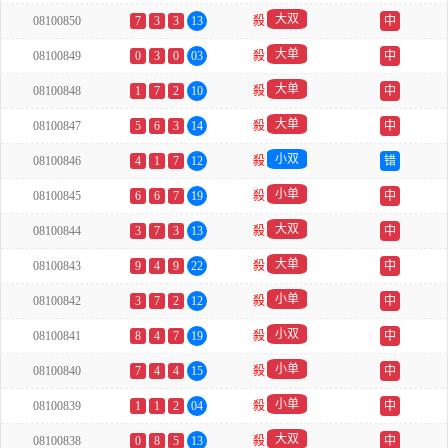
大双
08100850
7
3
3
13
殺
中
大单
08100849
0
3
0
03
殺
中
大单
08100848
1
7
2
10
殺
中
大单
08100847
5
6
3
14
殺
中
小双
08100846
4
1
7
12
殺
错
小单
08100845
6
6
7
19
殺
中
大双
08100844
3
7
3
13
殺
中
大单
08100843
9
4
9
22
殺
中
小单
08100842
3
7
2
12
殺
中
小双
08100841
8
4
7
19
殺
中
小单
08100840
7
4
4
15
殺
中
小单
08100839
1
1
2
04
殺
中
大双
08100838
0
8
5
13
殺
中