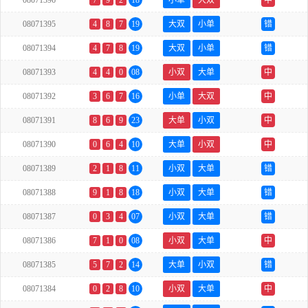
08071396
7
9
2
18
小单
大双
中
08071395
4
8
7
19
大双
小单
错
08071394
4
7
8
19
大双
小单
错
08071393
4
4
0
08
小双
大单
中
08071392
3
6
7
16
小单
大双
中
08071391
8
6
9
23
大单
小双
中
08071390
0
6
4
10
大单
小双
中
08071389
2
1
8
11
小双
大单
错
08071388
9
1
8
18
小双
大单
错
08071387
0
3
4
07
小双
大单
错
08071386
7
1
0
08
小双
大单
中
08071385
5
7
2
14
大单
小双
错
08071384
0
2
8
10
小双
大单
中