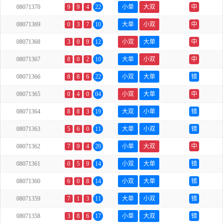
08071370
9
9
4
22
小单
大双
中
08071369
0
3
7
10
大单
小双
中
08071368
3
0
9
12
小双
大单
中
08071367
8
0
2
10
大单
小双
中
08071366
8
8
6
22
小双
大单
错
08071365
0
4
0
04
小双
大单
中
08071364
8
8
3
19
大双
小单
错
08071363
5
6
0
11
大单
小双
错
08071362
7
9
4
20
小单
大双
中
08071361
0
5
9
14
小双
大单
错
08071360
6
0
8
14
小双
大单
错
08071359
7
1
3
11
大单
小双
错
08071358
3
8
6
17
小单
大双
错