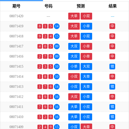
期号
号码
预测
结果
08071420
---
大单
小双
---
08071419
8
1
5
14
大双
小单
中
08071418
9
2
4
15
大单
小双
中
08071417
4
0
5
09
大双
小单
中
08071416
2
7
0
09
大双
小单
中
08071415
2
3
5
10
小单
大双
错
08071414
1
8
1
10
小双
大单
中
08071413
1
7
6
14
小双
大单
错
08071412
6
9
1
16
大双
小单
中
08071411
7
9
0
16
大单
小双
错
08071410
5
2
9
16
大单
小双
错
08071409
2
4
9
15
小双
大单
中