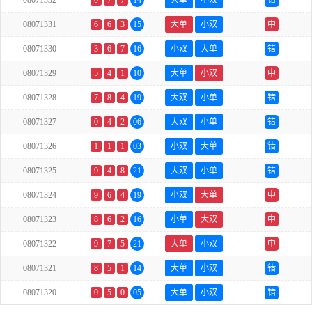
08071332
0
7
7
14
大单
小双
错
08071331
6
6
3
15
大单
小双
中
08071330
3
6
7
16
小双
大单
错
08071329
5
4
1
10
大单
小双
中
08071328
7
8
4
19
大双
小单
错
08071327
0
4
2
06
大双
小单
错
08071326
1
1
1
03
小双
大单
错
08071325
9
4
8
21
大双
小单
错
08071324
9
6
4
19
小双
大单
中
08071323
8
6
2
16
小单
大双
中
08071322
9
7
5
21
大单
小双
中
08071321
8
5
1
14
大单
小双
错
08071320
0
5
0
05
大单
小双
错