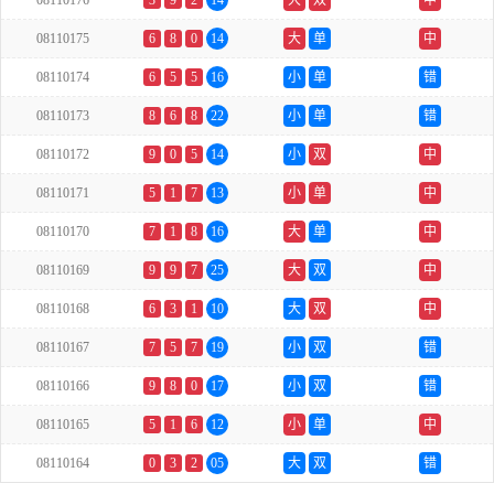
08110176
3
9
2
14
大
双
中
08110175
6
8
0
14
大
单
中
08110174
6
5
5
16
小
单
错
08110173
8
6
8
22
小
单
错
08110172
9
0
5
14
小
双
中
08110171
5
1
7
13
小
单
中
08110170
7
1
8
16
大
单
中
08110169
9
9
7
25
大
双
中
08110168
6
3
1
10
大
双
中
08110167
7
5
7
19
小
双
错
08110166
9
8
0
17
小
双
错
08110165
5
1
6
12
小
单
中
08110164
0
3
2
05
大
双
错