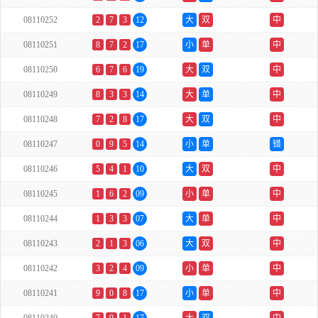
08110252
2
7
3
12
大
双
中
08110251
8
7
2
17
小
单
中
08110250
6
7
6
19
大
双
中
08110249
8
3
3
14
大
单
中
08110248
7
2
8
17
大
双
中
08110247
0
9
5
14
小
单
错
08110246
5
4
1
10
大
双
中
08110245
1
6
2
09
小
单
中
08110244
1
3
3
07
大
单
中
08110243
2
1
3
06
大
双
中
08110242
3
2
4
09
小
单
中
08110241
9
0
8
17
小
单
中