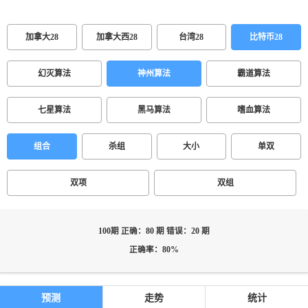
加拿大28
加拿大西28
台湾28
比特币28
幻灭算法
神州算法
霸道算法
七星算法
黑马算法
嗜血算法
组合
杀组
大小
单双
双项
双组
100期 正确：80 期 错误：20 期
正确率：80%
预测
走势
统计