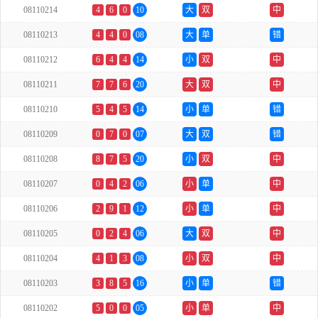
08110214
4
6
0
10
大
双
中
08110213
4
4
0
08
大
单
错
08110212
6
4
4
14
小
双
中
08110211
7
7
6
20
大
双
中
08110210
5
4
5
14
小
单
错
08110209
0
7
0
07
大
双
错
08110208
8
7
5
20
小
双
中
08110207
0
4
2
06
小
单
中
08110206
2
9
1
12
小
单
中
08110205
0
2
4
06
大
双
中
08110204
4
1
3
08
小
双
中
08110203
3
8
5
16
小
单
错
08110202
5
0
0
05
小
单
中