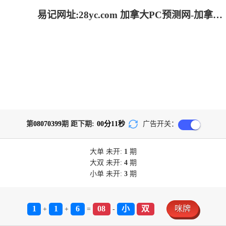
易记网址:28yc.com 加拿大PC预测网-加拿大pc28|提前在线预测官网|加拿大28开奖结果预测官网_极致火热优质的免费预测
第
08070399
期 距下期:
00
分
11
秒
广告开关：
大单
未开:
1
期
大双
未开:
4
期
小单
未开:
3
期
1
1
6
08
小
双
咪牌
+
+
=
-