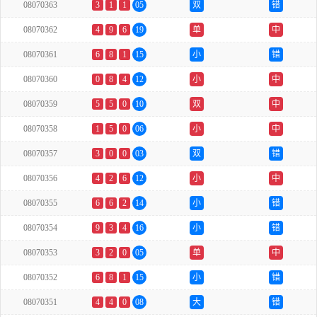
08070363
3
1
1
05
双
错
08070362
4
9
6
19
单
中
08070361
6
8
1
15
小
错
08070360
0
8
4
12
小
中
08070359
5
5
0
10
双
中
08070358
1
5
0
06
小
中
08070357
3
0
0
03
双
错
08070356
4
2
6
12
小
中
08070355
6
6
2
14
小
错
08070354
9
3
4
16
小
错
08070353
3
2
0
05
单
中
08070352
6
8
1
15
小
错
08070351
4
4
0
08
大
错