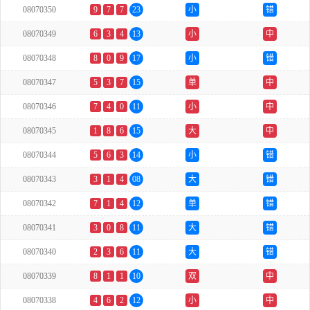
08070350
9
7
7
23
小
错
08070349
6
3
4
13
小
中
08070348
8
0
9
17
小
错
08070347
5
3
7
15
单
中
08070346
7
4
0
11
小
中
08070345
1
8
6
15
大
中
08070344
5
6
3
14
小
错
08070343
3
1
4
08
大
错
08070342
7
1
4
12
单
错
08070341
3
0
8
11
大
错
08070340
2
3
6
11
大
错
08070339
8
1
1
10
双
中
08070338
4
6
2
12
小
中