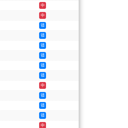
中
中
错
错
错
错
错
错
中
错
错
错
中