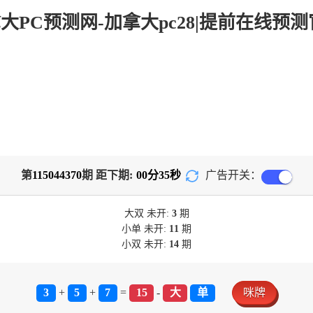
第
115044370
期 距下期:
00
分
35
秒
广告开关：
大双
未开:
3
期
小单
未开:
11
期
小双
未开:
14
期
3
+
5
+
7
=
15
-
大
单
咪牌