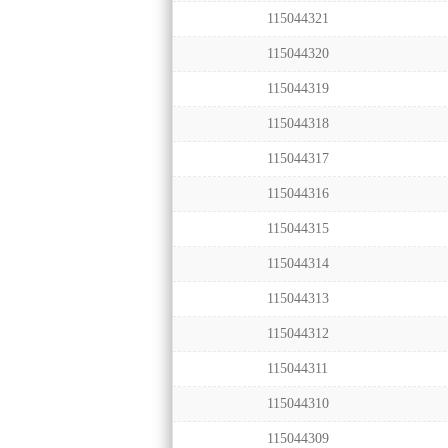
115044321
115044320
115044319
115044318
115044317
115044316
115044315
115044314
115044313
115044312
115044311
115044310
115044309