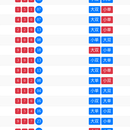
07
大双
小单
1
5
1
07
大双
小单
4
3
0
13
大双
小单
2
2
9
08
小单
大双
0
0
8
18
大双
小单
9
7
2
13
小双
大单
3
9
1
13
大双
小单
9
3
1
08
大单
小双
6
0
2
04
小单
大双
1
1
2
16
小双
大单
3
7
6
16
大单
小双
7
5
4
23
大双
小单
9
7
7