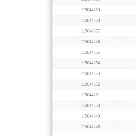
115044359
115044358
115044357
115044356
115044355
115044354
115044353
115044352
115044351
115044350
115044349
115044348