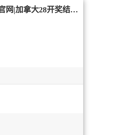
易记网址:28yc.com 加拿大PC预测网-加拿大pc28|提前在线预测官网|加拿大28开奖结果预测官网_极致火热优质的免费预测