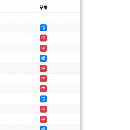
结果
---
错
中
中
错
中
中
中
错
中
中
错