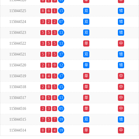
115044526
0
2
9
11
单
中
115044525
8
6
1
15
双
错
115044524
3
2
2
07
双
错
115044523
5
5
3
13
双
错
115044522
3
5
5
13
单
中
115044521
5
7
5
17
双
错
115044520
2
1
9
12
单
错
115044519
8
4
5
17
单
中
115044518
2
8
5
15
单
中
115044517
0
5
8
13
单
中
115044516
2
3
0
05
单
中
115044515
7
5
7
19
双
错
115044514
8
7
4
19
单
中