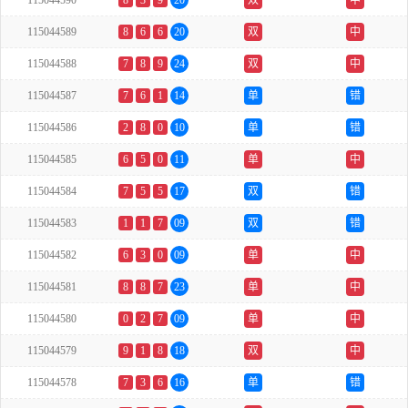
115044590
8
3
9
20
双
中
115044589
8
6
6
20
双
中
115044588
7
8
9
24
双
中
115044587
7
6
1
14
单
错
115044586
2
8
0
10
单
错
115044585
6
5
0
11
单
中
115044584
7
5
5
17
双
错
115044583
1
1
7
09
双
错
115044582
6
3
0
09
单
中
115044581
8
8
7
23
单
中
115044580
0
2
7
09
单
中
115044579
9
1
8
18
双
中
115044578
7
3
6
16
单
错