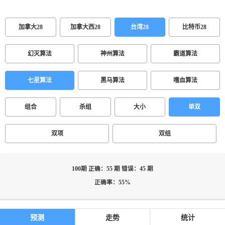
加拿大28
加拿大西28
台湾28
比特币28
幻灭算法
神州算法
霸道算法
七星算法
黑马算法
嗜血算法
组合
杀组
大小
单双
双项
双组
100期 正确：55 期 错误：45 期
正确率：55%
预测
走势
统计