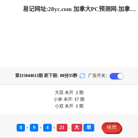
易记网址:28yc.com 加拿大PC预测网-加拿大pc28|提前在线预测官网|加拿大28开奖结果预测官网_极致火热优质的免费预测
第
115044613
期 距下期:
00
分
35
秒
广告开关：
大双
未开:
2
期
小单
未开:
17
期
小双
未开:
1
期
8
9
4
21
大
单
咪牌
+
+
=
-