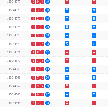
115044577
6
9
4
19
单
中
115044576
0
3
7
10
单
错
115044575
4
2
4
10
单
错
115044574
8
4
8
20
单
错
115044573
8
3
7
18
单
错
115044572
7
1
5
13
双
错
115044571
1
8
8
17
单
中
115044570
1
3
5
09
单
中
115044569
0
3
0
03
双
错
115044568
4
7
9
20
单
错
115044567
6
9
4
19
单
中
115044566
3
0
4
07
双
错
115044565
3
3
9
15
单
中