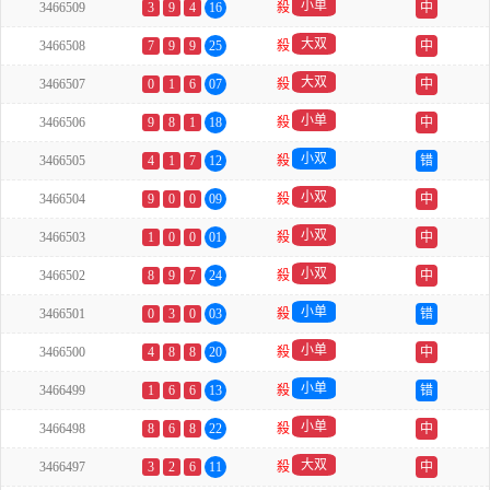
小单
3466509
3
9
4
16
殺
中
大双
3466508
7
9
9
25
殺
中
大双
3466507
0
1
6
07
殺
中
小单
3466506
9
8
1
18
殺
中
小双
3466505
4
1
7
12
殺
错
小双
3466504
9
0
0
09
殺
中
小双
3466503
1
0
0
01
殺
中
小双
3466502
8
9
7
24
殺
中
小单
3466501
0
3
0
03
殺
错
小单
3466500
4
8
8
20
殺
中
小单
3466499
1
6
6
13
殺
错
小单
3466498
8
6
8
22
殺
中
大双
3466497
3
2
6
11
殺
中