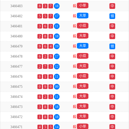
小单
3466483
8
3
7
18
殺
中
大单
3466482
5
5
7
17
殺
错
小双
3466481
3
6
2
11
殺
中
大单
3466480
2
8
8
18
殺
中
大单
3466479
9
6
4
19
殺
错
小双
3466478
6
2
9
17
殺
中
大双
3466477
2
7
3
12
殺
中
小双
3466476
6
1
4
11
殺
中
大单
3466475
0
9
0
09
殺
中
大单
3466474
6
2
3
11
殺
中
大单
3466473
3
8
7
18
殺
中
大单
3466472
1
8
9
18
殺
中
小单
3466471
4
5
5
14
殺
中