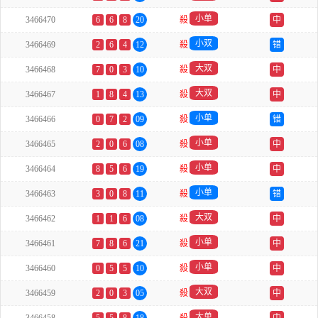
小单
3466470
6
6
8
20
殺
中
小双
3466469
2
6
4
12
殺
错
大双
3466468
7
0
3
10
殺
中
大双
3466467
1
8
4
13
殺
中
小单
3466466
0
7
2
09
殺
错
小单
3466465
2
0
6
08
殺
中
小单
3466464
8
5
6
19
殺
中
小单
3466463
3
0
8
11
殺
错
大双
3466462
1
1
6
08
殺
中
小单
3466461
7
8
6
21
殺
中
小单
3466460
0
5
5
10
殺
中
大双
3466459
2
0
3
05
殺
中
大单