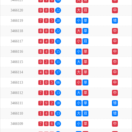
3466121
9
1
8
18
大
双
中
3466120
9
8
5
22
大
双
中
3466119
7
8
5
20
小
单
错
3466118
8
8
6
22
大
单
中
3466117
4
4
3
11
小
双
中
3466116
8
4
3
15
小
单
中
3466115
0
2
9
11
大
单
中
3466114
4
6
7
17
大
单
中
3466113
1
0
5
06
小
单
中
3466112
7
1
5
13
大
单
中
3466111
7
9
2
18
小
单
错
3466110
1
4
8
13
大
双
错
3466109
7
6
6
19
小
单
中