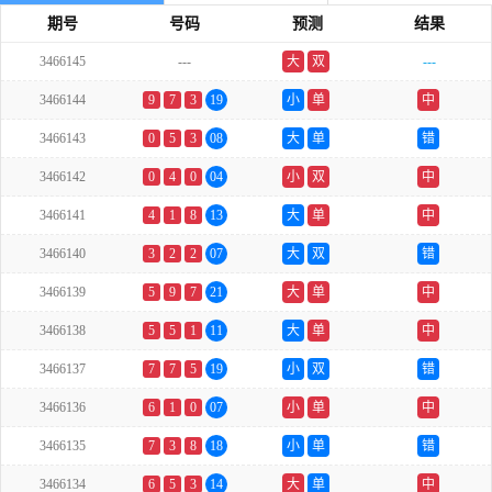
期号
号码
预测
结果
3466145
---
大
双
---
3466144
9
7
3
19
小
单
中
3466143
0
5
3
08
大
单
错
3466142
0
4
0
04
小
双
中
3466141
4
1
8
13
大
单
中
3466140
3
2
2
07
大
双
错
3466139
5
9
7
21
大
单
中
3466138
5
5
1
11
大
单
中
3466137
7
7
5
19
小
双
错
3466136
6
1
0
07
小
单
中
3466135
7
3
8
18
小
单
错
3466134
6
5
3
14
大
单
中