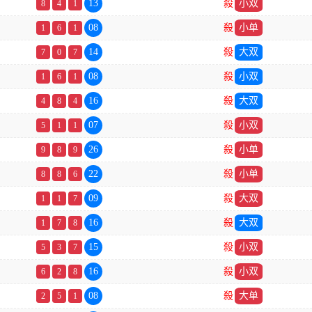
13
殺
小双
8
4
1
08
殺
小单
1
6
1
14
殺
大双
7
0
7
08
殺
小双
1
6
1
16
殺
大双
4
8
4
07
殺
小双
5
1
1
26
殺
小单
9
8
9
22
殺
小单
8
8
6
09
殺
大双
1
1
7
16
殺
大双
1
7
8
15
殺
小双
5
3
7
16
殺
小双
6
2
8
08
殺
大单
2
5
1