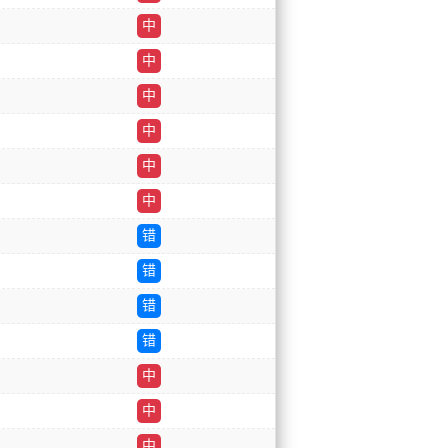
中
中
中
中
中
中
错
错
错
错
中
中
中