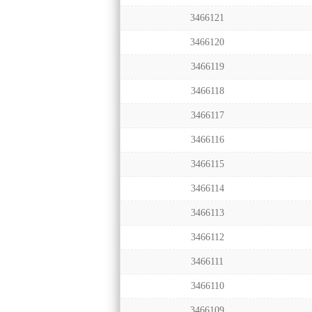
3466121
3466120
3466119
3466118
3466117
3466116
3466115
3466114
3466113
3466112
3466111
3466110
3466109