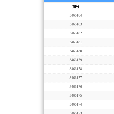
期号
3466184
3466183
3466182
3466181
3466180
3466179
3466178
3466177
3466176
3466175
3466174
3466173