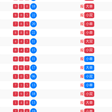
18
殺
大单
9
1
8
22
殺
小双
9
8
5
20
殺
小单
7
8
5
22
殺
小单
8
8
6
11
殺
大双
4
4
3
15
殺
小双
8
4
3
11
殺
小单
0
2
9
17
殺
大单
4
6
7
06
殺
小双
1
0
5
13
殺
小单
7
1
5
18
殺
小双
7
9
2
13
殺
大单
1
4
8
19
殺
小单
7
6
6