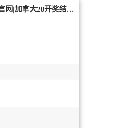
易记网址:28yc.com 加拿大PC预测网-加拿大pc28|提前在线预测官网|加拿大28开奖结果预测官网_极致火热优质的免费预测