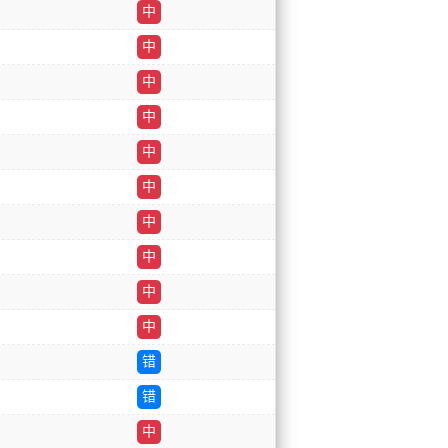
中
中
中
中
中
中
中
中
中
中
错
错
中