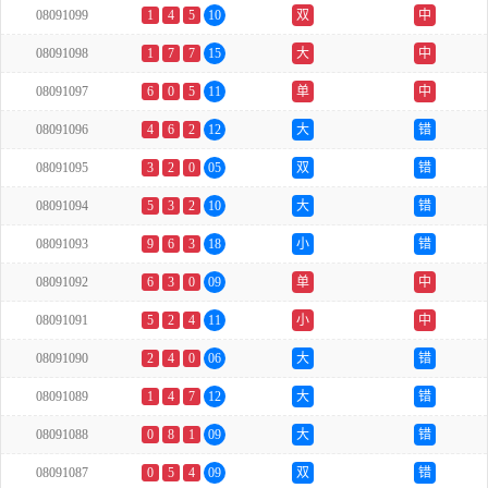
08091099
1
4
5
10
双
中
08091098
1
7
7
15
大
中
08091097
6
0
5
11
单
中
08091096
4
6
2
12
大
错
08091095
3
2
0
05
双
错
08091094
5
3
2
10
大
错
08091093
9
6
3
18
小
错
08091092
6
3
0
09
单
中
08091091
5
2
4
11
小
中
08091090
2
4
0
06
大
错
08091089
1
4
7
12
大
错
08091088
0
8
1
09
大
错
08091087
0
5
4
09
双
错