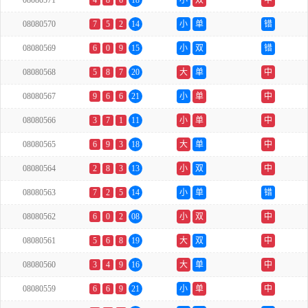
08080571
4
8
6
18
小
双
中
08080570
7
5
2
14
小
单
错
08080569
6
0
9
15
小
双
错
08080568
5
8
7
20
大
单
中
08080567
9
6
6
21
小
单
中
08080566
3
7
1
11
小
单
中
08080565
6
9
3
18
大
单
中
08080564
2
8
3
13
小
双
中
08080563
7
2
5
14
小
单
错
08080562
6
0
2
08
小
双
中
08080561
5
6
8
19
大
双
中
08080560
3
4
9
16
大
单
中
08080559
6
6
9
21
小
单
中