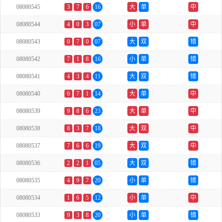
08080545
3
7
6
16
大
单
中
08080544
4
0
3
07
小
单
中
08080543
0
7
0
07
大
双
错
08080542
7
1
8
16
小
单
错
08080541
4
3
4
11
大
双
错
08080540
6
7
1
14
大
单
中
08080539
9
8
6
23
大
单
中
08080538
8
3
7
18
大
双
中
08080537
7
6
6
19
大
双
中
08080536
2
2
1
05
大
双
错
08080535
4
9
7
20
小
单
错
08080534
1
6
5
12
小
单
中
08080533
9
3
8
20
小
单
错