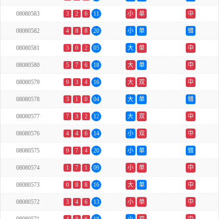
08080583
3
2
6
11
小
单
中
08080582
4
8
8
20
小
单
错
08080581
3
0
2
05
大
单
中
08080580
5
7
6
18
大
单
中
08080579
9
3
4
16
大
双
中
08080578
3
1
0
04
大
单
错
08080577
7
3
2
12
大
双
中
08080576
4
4
6
14
小
双
中
08080575
9
7
4
20
小
单
错
08080574
1
7
1
09
小
单
中
08080573
0
8
8
16
大
单
中
08080572
3
4
6
13
小
单
中