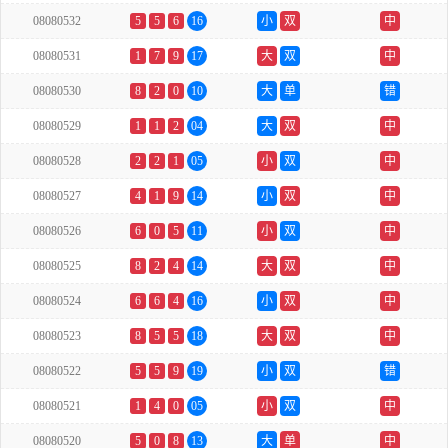
08080532
5
5
6
16
小
双
中
08080531
1
7
9
17
大
双
中
08080530
8
2
0
10
大
单
错
08080529
1
1
2
04
大
双
中
08080528
2
2
1
05
小
双
中
08080527
4
1
9
14
小
双
中
08080526
6
0
5
11
小
双
中
08080525
8
2
4
14
大
双
中
08080524
6
6
4
16
小
双
中
08080523
8
5
5
18
大
双
中
08080522
5
5
9
19
小
双
错
08080521
1
4
0
05
小
双
中
08080520
5
0
8
13
大
单
中