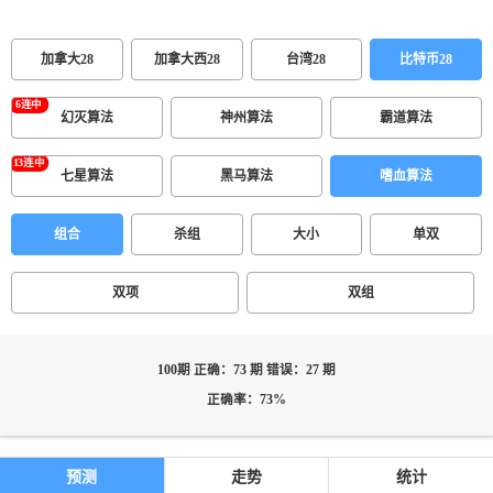
加拿大28
加拿大西28
台湾28
比特币28
幻灭算法
神州算法
霸道算法
七星算法
黑马算法
嗜血算法
组合
杀组
大小
单双
双项
双组
100期 正确：73 期 错误：27 期
正确率：73%
预测
走势
统计