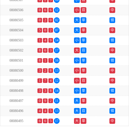
08080507
9
2
5
16
小
双
中
08080506
0
6
6
12
小
双
中
08080505
0
2
0
02
大
单
错
08080504
5
0
2
07
大
单
中
08080503
1
4
9
14
小
单
错
08080502
8
6
3
17
大
双
中
08080501
8
1
7
16
小
单
错
08080500
3
2
8
13
小
单
中
08080499
1
7
4
12
小
双
中
08080498
3
3
8
14
小
单
错
08080497
0
9
2
11
大
单
中
08080496
4
4
5
13
大
双
错
08080495
6
6
5
17
大
单
中