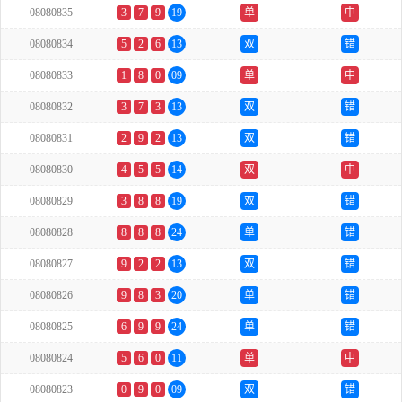
08080835
3
7
9
19
单
中
08080834
5
2
6
13
双
错
08080833
1
8
0
09
单
中
08080832
3
7
3
13
双
错
08080831
2
9
2
13
双
错
08080830
4
5
5
14
双
中
08080829
3
8
8
19
双
错
08080828
8
8
8
24
单
错
08080827
9
2
2
13
双
错
08080826
9
8
3
20
单
错
08080825
6
9
9
24
单
错
08080824
5
6
0
11
单
中
08080823
0
9
0
09
双
错