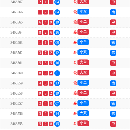
大双
3466567
2
1
1
04
殺
中
小双
3466566
1
2
1
04
殺
错
小单
3466565
6
4
9
19
殺
中
小单
3466564
8
2
6
16
殺
中
小单
3466563
1
1
7
09
殺
错
小双
3466562
3
7
2
12
殺
错
大单
3466561
5
6
5
16
殺
中
大双
3466560
8
9
4
21
殺
中
小单
3466559
4
0
9
13
殺
错
小单
3466558
9
8
2
19
殺
中
小单
3466557
3
4
0
07
殺
错
大双
3466556
5
2
7
14
殺
错
小单
3466555
5
2
8
15
殺
中