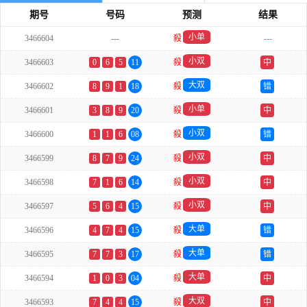
期号
号码
预测
结果
小单
3466604
---
殺
---
小双
3466603
0
6
5
11
殺
中
大双
3466602
8
9
1
18
殺
错
小单
3466601
3
8
9
20
殺
中
小双
3466600
1
1
6
08
殺
错
小双
3466599
8
7
9
24
殺
中
小双
3466598
7
1
6
14
殺
中
小双
3466597
5
6
4
15
殺
中
大单
3466596
4
7
4
15
殺
错
大单
3466595
7
7
3
17
殺
错
大单
3466594
1
0
3
04
殺
中
大双
3466593
7
4
4
15
殺
中