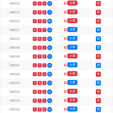
大单
3466554
4
6
1
11
殺
中
小双
3466553
8
9
6
23
殺
中
小双
3466552
5
2
2
09
殺
中
大双
3466551
6
1
7
14
殺
错
大双
3466550
9
9
4
22
殺
错
小单
3466549
0
0
1
01
殺
错
小单
3466548
8
7
0
15
殺
中
大单
3466547
5
3
7
15
殺
错
小单
3466546
3
8
9
20
殺
中
大单
3466545
3
9
3
15
殺
错
大双
3466544
9
8
8
25
殺
中
大单
3466543
0
7
5
12
殺
中
大双
3466542
1
9
6
16
殺
错