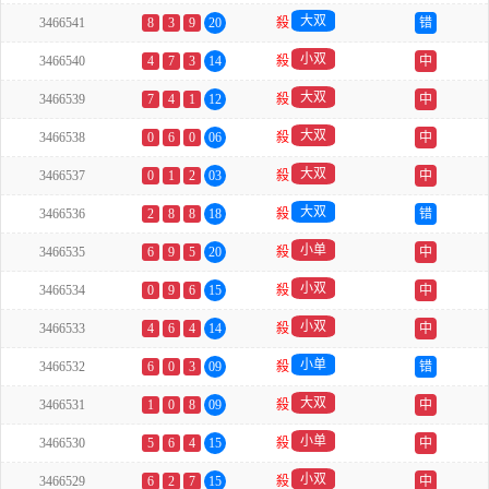
大双
3466541
8
3
9
20
殺
错
小双
3466540
4
7
3
14
殺
中
大双
3466539
7
4
1
12
殺
中
大双
3466538
0
6
0
06
殺
中
大双
3466537
0
1
2
03
殺
中
大双
3466536
2
8
8
18
殺
错
小单
3466535
6
9
5
20
殺
中
小双
3466534
0
9
6
15
殺
中
小双
3466533
4
6
4
14
殺
中
小单
3466532
6
0
3
09
殺
错
大双
3466531
1
0
8
09
殺
中
小单
3466530
5
6
4
15
殺
中
小双
3466529
6
2
7
15
殺
中