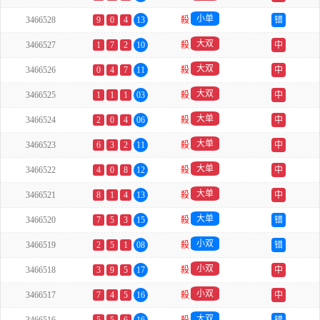
小单
3466528
9
0
4
13
殺
错
大双
3466527
1
7
2
10
殺
中
大双
3466526
0
4
7
11
殺
中
大双
3466525
1
1
1
03
殺
中
大单
3466524
2
0
4
06
殺
中
大单
3466523
6
3
2
11
殺
中
大单
3466522
4
0
8
12
殺
中
大单
3466521
8
1
4
13
殺
中
大单
3466520
7
5
3
15
殺
错
小双
3466519
2
5
1
08
殺
错
小双
3466518
3
9
5
17
殺
中
小双
3466517
7
4
5
16
殺
中
大双