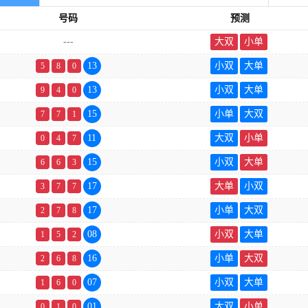
号码
预测
---
大双
小单
13
小双
大单
5
8
0
13
小双
大单
9
4
0
15
小单
大双
7
7
1
11
大双
小单
0
4
7
15
小双
大单
6
6
3
17
大单
小双
3
7
7
17
小单
大双
2
7
8
08
小双
大单
1
5
2
16
小单
大双
2
6
8
07
小双
大单
1
6
0
01
大双
小单
0
1
0