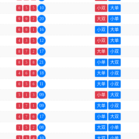
10
小双
大单
0
5
5
20
大双
小单
9
9
2
16
小双
大单
6
9
1
12
小双
大单
4
3
5
17
大单
小双
8
7
2
21
小单
大双
8
5
8
18
大单
小双
4
6
8
11
大单
小双
0
5
6
09
小单
大双
5
1
3
09
大单
小双
1
7
1
17
小单
大双
4
7
6
08
大双
小单
1
5
2
10
大双
小单
3
3
4