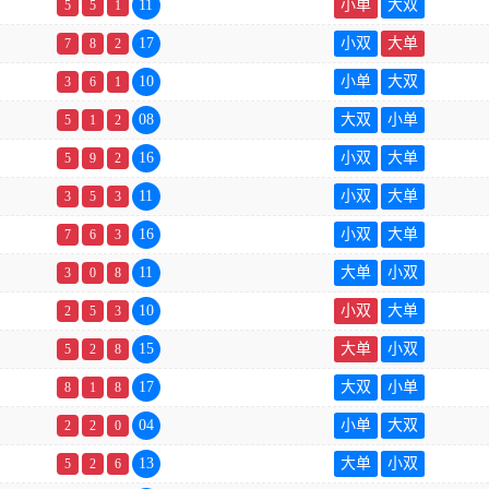
11
小单
大双
5
5
1
17
小双
大单
7
8
2
10
小单
大双
3
6
1
08
大双
小单
5
1
2
16
小双
大单
5
9
2
11
小双
大单
3
5
3
16
小双
大单
7
6
3
11
大单
小双
3
0
8
10
小双
大单
2
5
3
15
大单
小双
5
2
8
17
大双
小单
8
1
8
04
小单
大双
2
2
0
13
大单
小双
5
2
6