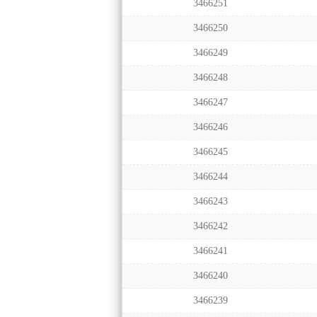
3466251
3466250
3466249
3466248
3466247
3466246
3466245
3466244
3466243
3466242
3466241
3466240
3466239