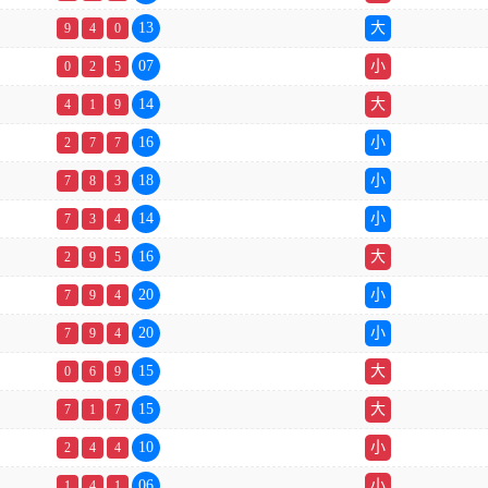
13
大
9
4
0
07
小
0
2
5
14
大
4
1
9
16
小
2
7
7
18
小
7
8
3
14
小
7
3
4
16
大
2
9
5
20
小
7
9
4
20
小
7
9
4
15
大
0
6
9
15
大
7
1
7
10
小
2
4
4
06
小
1
4
1