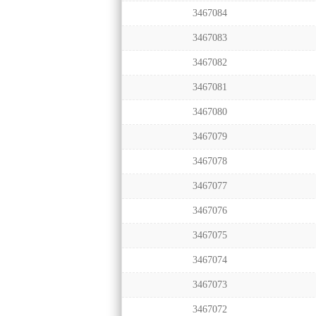
3467084
3467083
3467082
3467081
3467080
3467079
3467078
3467077
3467076
3467075
3467074
3467073
3467072