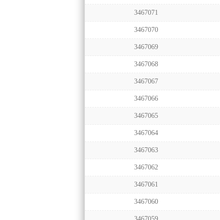
3467071
3467070
3467069
3467068
3467067
3467066
3467065
3467064
3467063
3467062
3467061
3467060
3467059