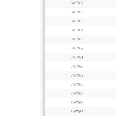
3467097
3467096
3467095
3467094
3467093
3467092
3467091
3467090
3467089
3467088
3467087
3467086
3467085