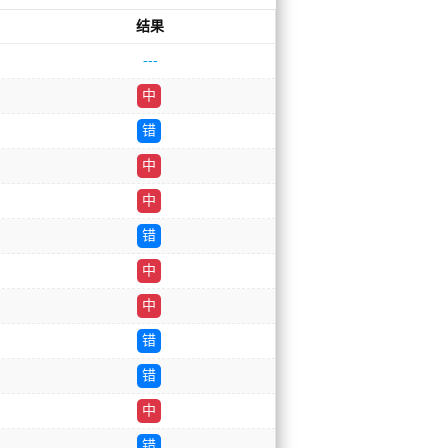
结果
---
中
错
中
中
错
中
中
错
错
中
错