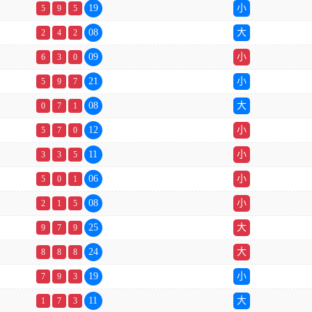
19
小
5
9
5
08
大
2
4
2
09
小
6
3
0
21
小
5
9
7
08
大
0
7
1
12
小
5
7
0
11
小
3
3
5
06
小
5
0
1
08
小
2
1
5
25
大
9
7
9
24
大
8
8
8
19
小
7
9
3
11
大
1
7
3