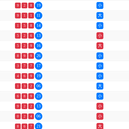
19
小
9
2
8
11
大
9
1
1
14
小
1
5
8
13
小
5
2
6
16
大
5
2
9
26
小
8
9
9
17
小
3
7
7
19
小
4
6
9
06
大
1
3
2
23
小
6
8
9
13
小
9
2
2
06
小
0
2
4
21
大
8
6
7