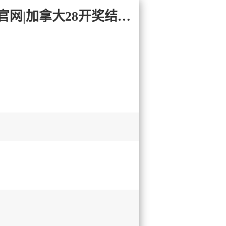
易记网址:28yc.com 加拿大PC预测网-加拿大pc28|提前在线预测官网|加拿大28开奖结果预测官网_极致火热优质的免费预测