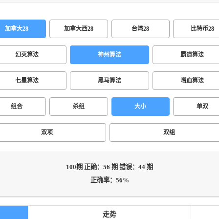
加拿大28
加拿大西28
台湾28
比特币28
幻灭算法
神州算法
霸道算法
七星算法
黑马算法
嗜血算法
组合
杀组
大小
单双
双项
双组
100期 正确：56 期 错误：44 期
正确率：56%
走势