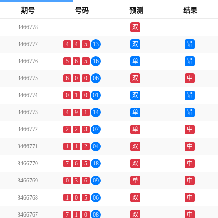
期号
号码
预测
结果
3466778
---
双
---
3466777
4
4
5
13
双
错
3466776
5
6
5
16
单
错
3466775
6
0
0
06
双
中
3466774
0
1
0
01
双
错
3466773
4
9
1
14
单
错
3466772
2
2
3
07
单
中
3466771
1
1
2
04
双
中
3466770
7
6
5
18
双
中
3466769
0
3
6
09
单
中
3466768
1
0
5
06
双
中
3466767
7
1
0
08
双
中