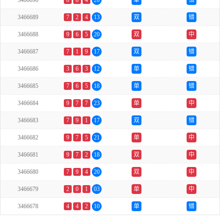
3466690
8
8
4
20
单
错
3466689
7
2
4
13
双
错
3466688
9
6
5
20
双
中
3466687
7
1
9
17
双
错
3466686
3
6
3
12
单
错
3466685
7
6
5
18
单
错
3466684
9
7
7
23
单
中
3466683
7
9
1
17
双
错
3466682
9
7
5
21
单
中
3466681
9
7
2
18
双
中
3466680
7
9
4
20
双
中
3466679
2
0
1
03
单
中
3466678
4
4
2
10
单
错