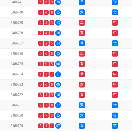
3466741
5
6
9
20
单
错
3466740
7
0
8
15
双
错
3466739
2
8
3
13
单
中
3466738
7
4
7
18
双
中
3466737
7
2
5
14
单
错
3466736
9
6
0
15
单
中
3466735
1
0
5
06
双
中
3466734
1
3
7
11
单
中
3466733
0
6
0
06
双
中
3466732
6
1
9
16
双
中
3466731
2
7
8
17
双
错
3466730
5
7
3
15
双
错
3466729
5
1
1
07
双
错