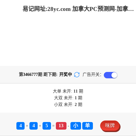
易记网址:28yc.com 加拿大PC预测网-加拿大pc28|提前在线预测官网|加拿大28开奖结果预测官网_极致火热优质的免费预测
第
3466777
期 距下期:
开奖中
广告开关：
大单
未开:
11
期
大双
未开:
1
期
小双
未开:
2
期
4
4
5
13
小
单
咪牌
+
+
=
-