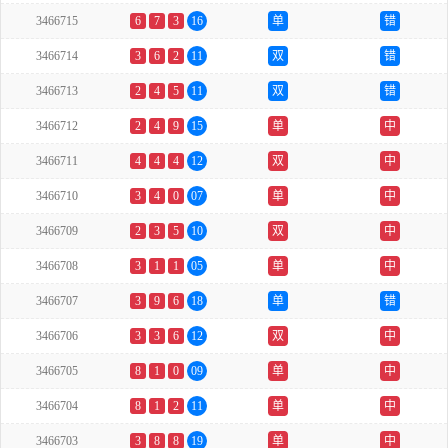
3466715
6
7
3
16
单
错
3466714
3
6
2
11
双
错
3466713
2
4
5
11
双
错
3466712
2
4
9
15
单
中
3466711
4
4
4
12
双
中
3466710
3
4
0
07
单
中
3466709
2
3
5
10
双
中
3466708
3
1
1
05
单
中
3466707
3
9
6
18
单
错
3466706
3
3
6
12
双
中
3466705
8
1
0
09
单
中
3466704
8
1
2
11
单
中
3466703
3
8
8
19
单
中