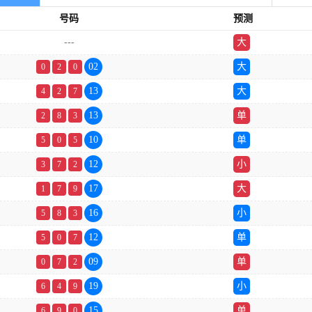
号码
预测
---
大
02
大
0
2
0
13
大
4
2
7
13
单
2
8
3
10
单
5
0
5
12
小
3
7
2
17
大
1
7
9
16
小
5
8
3
12
单
5
0
7
09
单
0
7
2
19
小
6
4
9
15
单
6
9
0