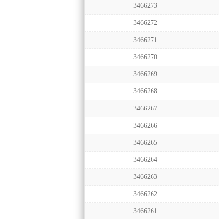
3466273
3466272
3466271
3466270
3466269
3466268
3466267
3466266
3466265
3466264
3466263
3466262
3466261