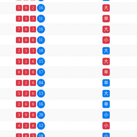
16
大
5
9
2
11
单
3
5
3
16
大
7
6
3
11
小
3
0
8
10
大
2
5
3
15
大
5
2
8
17
单
8
1
8
04
单
2
2
0
13
大
5
2
6
16
单
2
6
8
20
小
3
9
8
12
小
4
2
6
18
小
7
8
3