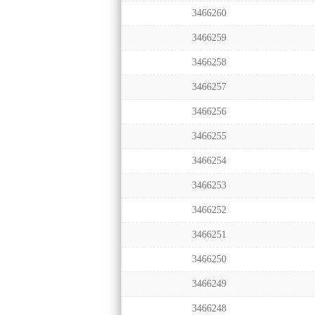
3466260
3466259
3466258
3466257
3466256
3466255
3466254
3466253
3466252
3466251
3466250
3466249
3466248