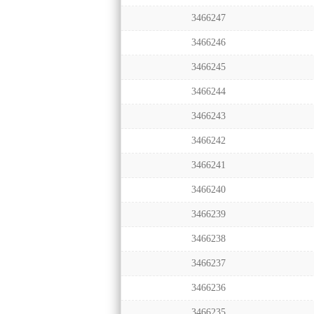
3466247
3466246
3466245
3466244
3466243
3466242
3466241
3466240
3466239
3466238
3466237
3466236
3466235