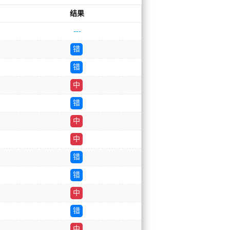
结果
---
错
错
中
错
中
中
错
错
中
错
中