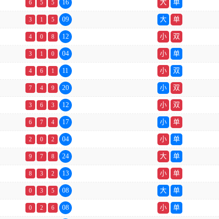
16
大
单
6
5
5
09
大
单
3
1
5
12
小
双
4
0
8
04
小
单
3
1
0
11
小
双
4
6
1
20
小
双
7
4
9
12
小
双
3
6
3
17
小
单
6
7
4
04
小
单
2
0
2
24
大
单
9
7
8
13
小
单
8
3
2
08
大
单
0
3
5
08
小
单
0
2
6