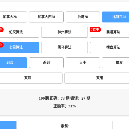
加拿大28
加拿大西28
台湾28
比特币28
幻灭算法
神州算法
霸道算法
七星算法
黑马算法
嗜血算法
组合
杀组
大小
单双
双项
双组
100期 正确：73 期 错误：27 期
正确率：73%
走势