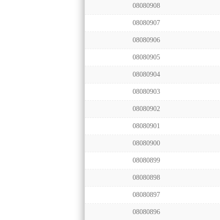
08080908
08080907
08080906
08080905
08080904
08080903
08080902
08080901
08080900
08080899
08080898
08080897
08080896