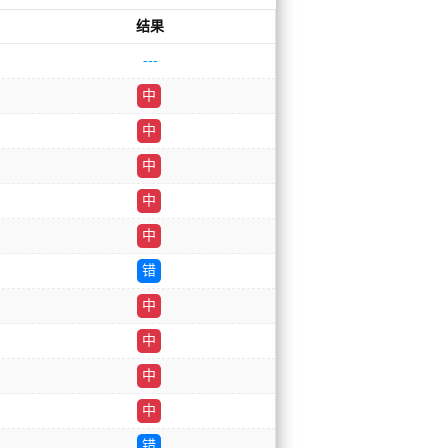
结果
---
中
中
中
中
中
错
中
中
中
中
错