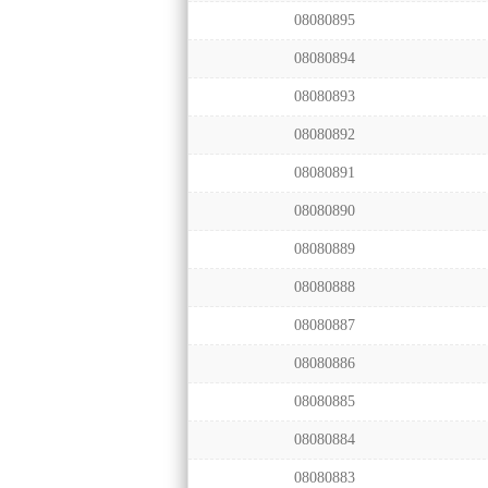
08080895
08080894
08080893
08080892
08080891
08080890
08080889
08080888
08080887
08080886
08080885
08080884
08080883