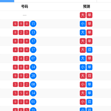
号码
预测
---
大
单
15
小
单
6
9
0
13
大
单
8
2
3
17
大
单
8
1
8
17
大
双
4
9
4
07
大
单
1
4
2
14
小
单
6
0
8
20
大
双
9
9
2
08
小
单
5
1
2
14
大
单
5
5
4
01
小
双
0
1
0
21
小
双
8
8
5