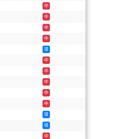
中
中
中
中
错
中
中
中
中
中
错
错
中