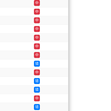
中
中
中
中
中
中
中
错
中
错
错
中
错