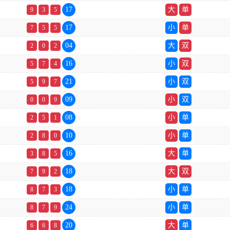
17
大
单
9
3
5
17
小
单
7
5
5
04
大
双
2
0
2
16
小
双
5
7
4
21
小
双
5
9
7
09
小
双
0
0
9
08
小
单
2
5
1
10
小
单
2
8
0
16
大
单
3
8
5
18
大
双
7
9
2
18
小
单
8
7
3
24
小
单
8
7
9
20
大
单
6
6
8