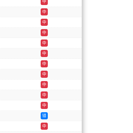
中
中
中
中
中
中
中
中
中
中
中
错
中