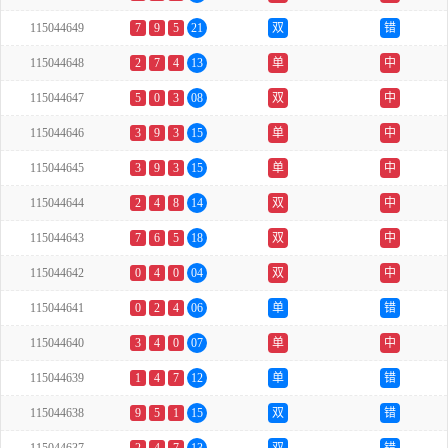
115044649
7
9
5
21
双
错
115044648
2
7
4
13
单
中
115044647
5
0
3
08
双
中
115044646
3
9
3
15
单
中
115044645
3
9
3
15
单
中
115044644
2
4
8
14
双
中
115044643
7
6
5
18
双
中
115044642
0
4
0
04
双
中
115044641
0
2
4
06
单
错
115044640
3
4
0
07
单
中
115044639
1
4
7
12
单
错
115044638
9
5
1
15
双
错