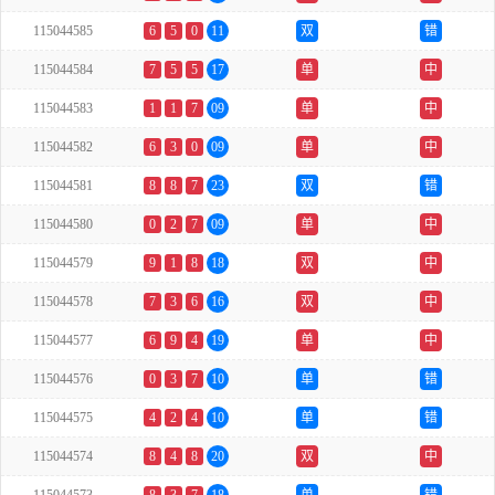
115044585
6
5
0
11
双
错
115044584
7
5
5
17
单
中
115044583
1
1
7
09
单
中
115044582
6
3
0
09
单
中
115044581
8
8
7
23
双
错
115044580
0
2
7
09
单
中
115044579
9
1
8
18
双
中
115044578
7
3
6
16
双
中
115044577
6
9
4
19
单
中
115044576
0
3
7
10
单
错
115044575
4
2
4
10
单
错
115044574
8
4
8
20
双
中