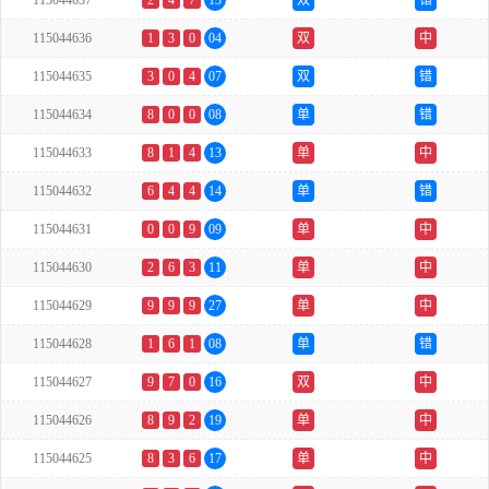
115044637
2
4
7
13
双
错
115044636
1
3
0
04
双
中
115044635
3
0
4
07
双
错
115044634
8
0
0
08
单
错
115044633
8
1
4
13
单
中
115044632
6
4
4
14
单
错
115044631
0
0
9
09
单
中
115044630
2
6
3
11
单
中
115044629
9
9
9
27
单
中
115044628
1
6
1
08
单
错
115044627
9
7
0
16
双
中
115044626
8
9
2
19
单
中
115044625
8
3
6
17
单
中