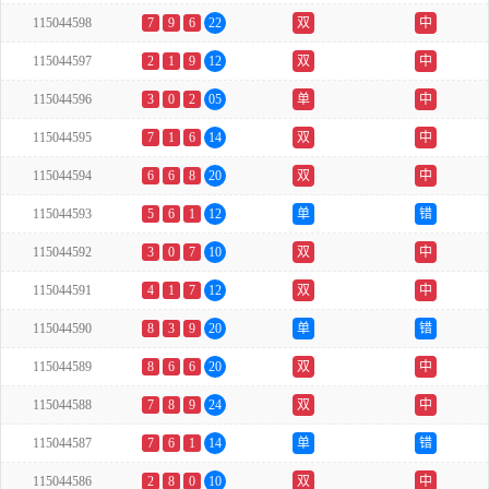
115044598
7
9
6
22
双
中
115044597
2
1
9
12
双
中
115044596
3
0
2
05
单
中
115044595
7
1
6
14
双
中
115044594
6
6
8
20
双
中
115044593
5
6
1
12
单
错
115044592
3
0
7
10
双
中
115044591
4
1
7
12
双
中
115044590
8
3
9
20
单
错
115044589
8
6
6
20
双
中
115044588
7
8
9
24
双
中
115044587
7
6
1
14
单
错
115044586
2
8
0
10
双
中