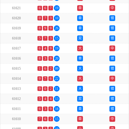
61621
6
6
7
19
单
中
61620
0
7
3
10
单
错
61619
8
9
9
26
单
错
61618
5
7
3
15
双
错
61617
6
4
9
19
大
中
61616
8
3
9
20
单
错
61615
1
6
2
09
大
错
61614
9
7
6
22
大
中
61613
9
0
2
11
大
错
61612
5
4
4
13
双
错
61611
6
3
9
18
单
错
61610
7
6
2
15
单
中