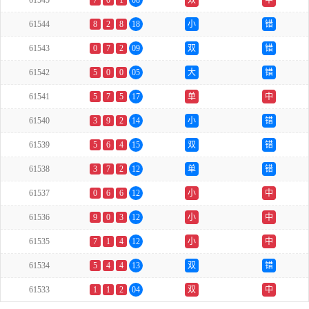
61545
7
0
1
08
双
中
61544
8
2
8
18
小
错
61543
0
7
2
09
双
错
61542
5
0
0
05
大
错
61541
5
7
5
17
单
中
61540
3
9
2
14
小
错
61539
5
6
4
15
双
错
61538
3
7
2
12
单
错
61537
0
6
6
12
小
中
61536
9
0
3
12
小
中
61535
7
1
4
12
小
中
61534
5
4
4
13
双
错
61533
1
1
2
04
双
中