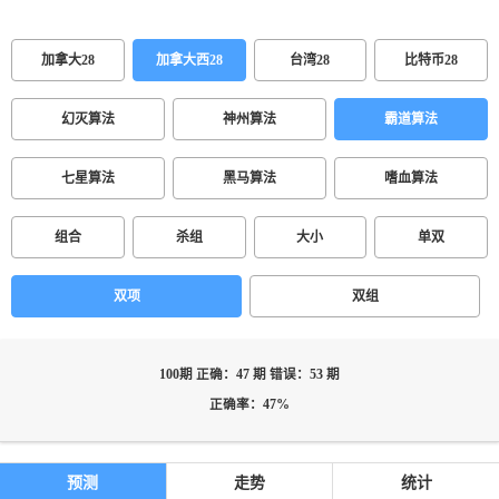
加拿大28
加拿大西28
台湾28
比特币28
幻灭算法
神州算法
霸道算法
七星算法
黑马算法
嗜血算法
组合
杀组
大小
单双
双项
双组
100期 正确：47 期 错误：53 期
正确率：47%
预测
走势
统计