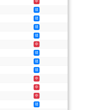
中
错
错
错
错
中
错
错
错
中
中
中
错