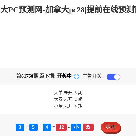
第
61758
期 距下期:
开奖中
广告开关：
大单
未开:
5
期
大双
未开:
2
期
小单
未开:
4
期
3
+
5
+
4
=
12
-
小
双
咪牌