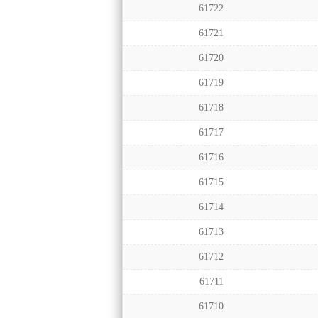
61722
61721
61720
61719
61718
61717
61716
61715
61714
61713
61712
61711
61710