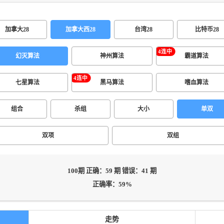
加拿大28
加拿大西28
台湾28
比特币28
幻灭算法
神州算法
霸道算法
七星算法
黑马算法
嗜血算法
组合
杀组
大小
单双
双项
双组
100期 正确：59 期 错误：41 期
正确率：59%
走势