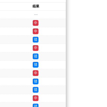
结果
---
中
中
错
中
错
错
中
错
错
中
错