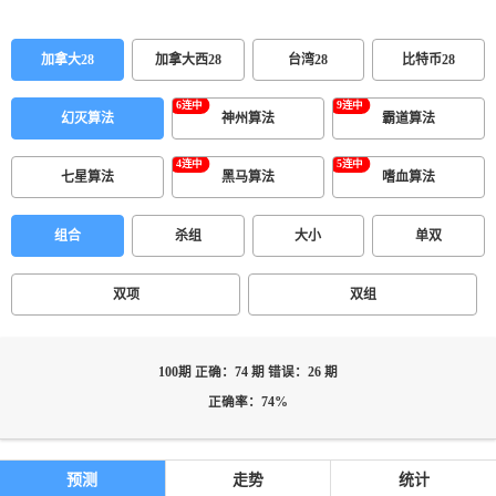
加拿大28
加拿大西28
台湾28
比特币28
幻灭算法
神州算法
霸道算法
七星算法
黑马算法
嗜血算法
组合
杀组
大小
单双
双项
双组
100期 正确：74 期 错误：26 期
正确率：74%
预测
走势
统计