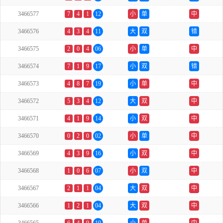
3466577
7
4
1
12
小
单
中
3466576
4
3
4
11
大
双
错
3466575
2
0
4
06
小
单
中
3466574
7
1
9
17
小
双
错
3466573
4
8
7
19
小
单
中
3466572
5
3
4
12
大
双
中
3466571
4
1
9
14
小
双
中
3466570
0
2
0
02
小
单
中
3466569
4
3
9
16
小
双
中
3466568
1
0
6
07
小
双
中
3466567
2
1
1
04
大
双
中
3466566
1
2
1
04
大
双
中