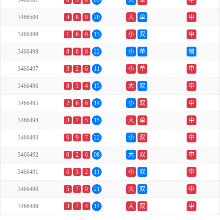
3466501
0
3
0
03
大
单
中
3466500
4
8
8
20
大
单
中
3466499
1
6
6
13
小
双
中
3466498
8
6
8
22
小
单
错
3466497
3
2
6
11
小
单
中
3466496
8
3
4
15
大
双
中
3466495
2
6
6
14
小
双
中
3466494
3
7
5
15
大
单
中
3466493
6
9
7
22
小
双
中
3466492
0
2
6
08
大
双
中
3466491
6
3
2
11
小
双
中
3466490
5
7
9
21
大
双
中
3466489
3
7
4
14
大
双
中