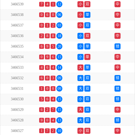
3466539
7
4
1
12
小
双
中
3466538
0
6
0
06
小
单
中
3466537
0
1
2
03
小
双
中
3466536
2
8
8
18
小
双
中
3466535
6
9
5
20
小
单
错
3466534
0
9
6
15
小
单
中
3466533
4
6
4
14
大
单
中
3466532
6
0
3
09
大
双
错
3466531
1
0
8
09
大
双
错
3466530
5
6
4
15
小
双
错
3466529
6
2
7
15
大
双
中
3466528
9
0
4
13
大
双
错
3466527
1
7
2
10
小
双
中