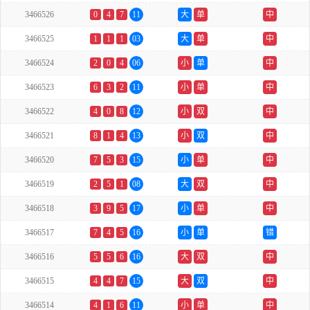
3466526
0
4
7
11
大
单
中
3466525
1
1
1
03
大
单
中
3466524
2
0
4
06
小
单
中
3466523
6
3
2
11
小
单
中
3466522
4
0
8
12
小
双
中
3466521
8
1
4
13
小
双
中
3466520
7
5
3
15
小
单
中
3466519
2
5
1
08
大
双
中
3466518
3
9
5
17
小
单
中
3466517
7
4
5
16
小
单
错
3466516
5
5
6
16
大
双
中
3466515
4
4
7
15
大
双
中
3466514
4
1
6
11
小
单
中